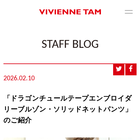
STAFF BLOG
2026.02.10
「ドラゴンチュールテープエンブロイダ
リーブルゾン・ソリッドネットパンツ」
のご紹介