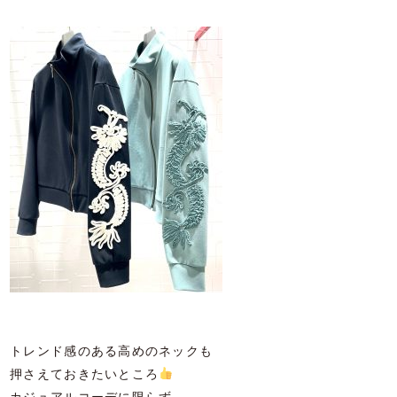
トレンド感のある高めのネックも
押さえておきたいところ