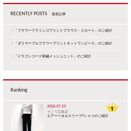
RECENTLY POSTS
最新記事
・「フラワーフラミンゴプリントブラウス・スカート」のご紹介
・「ダリマーブルフラワープリントネットワンピース」のご紹介
・「ドラゴンコード刺繍メッシュニット」のご紹介
Ranking
2026.07.23
そごう広島店
エアーペタルスリーブTシャツのご紹介