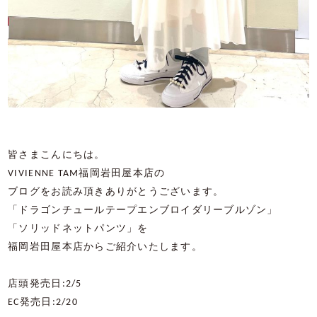
皆さまこんにちは。
VIVIENNE TAM福岡岩田屋本店の
ブログをお読み頂きありがとうございます。
「ドラゴンチュールテープエンブロイダリーブルゾン」
「ソリッドネットパンツ」を
福岡岩田屋本店からご紹介いたします。
店頭発売日:2/5
EC発売日:2/20