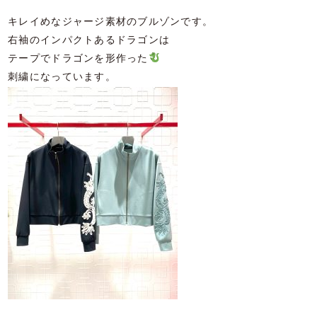
キレイめなジャージ素材のブルゾンです。
右袖のインパクトあるドラゴンは
テープでドラゴンを形作った
刺繍になっています。