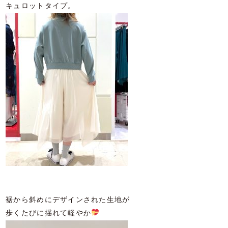
キュロットタイプ。
裾から斜めにデザインされた生地が
歩くたびに揺れて軽やか