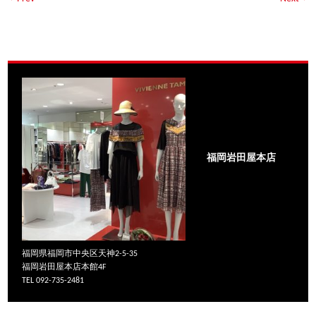
福岡岩田屋本店
福岡県福岡市中央区天神2-5-35
福岡岩田屋本店本館4F
TEL 092-735-2481