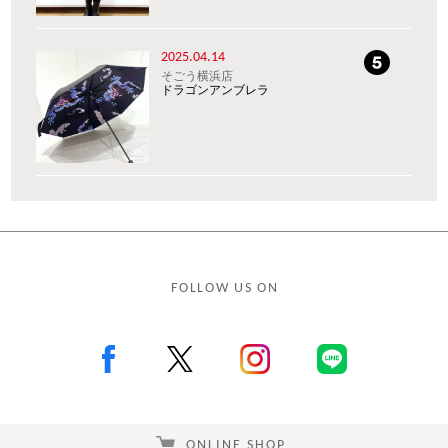
2025.04.14
そごう横浜店
ドラゴンアンブレラ
FOLLOW US ON
ONLINE SHOP