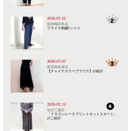
2026.07.21
阪神梅田本店
フライス刺繍Tシャツ
2026.07.07
新宿髙島屋店
【チャイナカラーブラウス】の紹介
2026.01.12
仙台三越店
「ドラゴンレースプリントネットスカート」
のご紹介