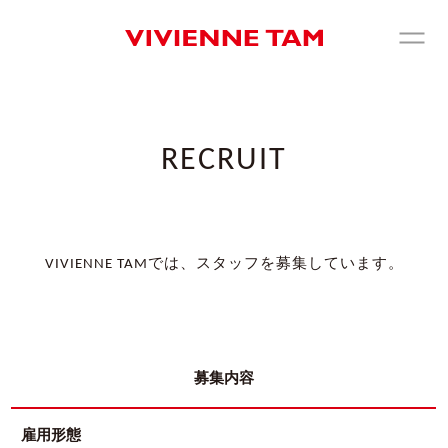
RECRUIT
VIVIENNE TAMでは、スタッフを募集しています。
募集内容
雇用形態