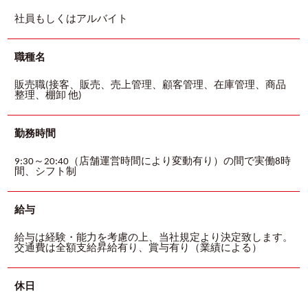
社員もしくはアルバイト
職種名
販売職(接客、販売、売上管理、顧客管理、在庫管理、商品
整理、棚卸 他)
勤務時間
9:30～20:40（店舗運営時間により変動有り）の間で実働8時
間、シフト制
給与
給与は経験・能力を考慮の上、当社規定より決定致します。
交通費は全額支給昇給有り、賞与有り（業績による）
休日