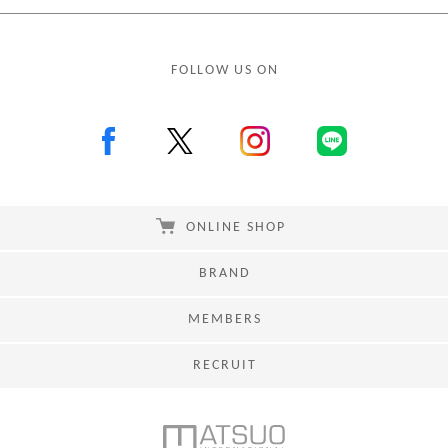
FOLLOW US ON
ONLINE SHOP
BRAND
MEMBERS
RECRUIT