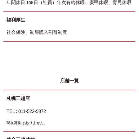
年間休日 108日（社員）年次有給休暇、慶弔休暇、育児休暇
福利厚生
社会保険、制服購入割引制度
店舗一覧
札幌三越店
TEL : 011-522-9872
現在募集はありません。