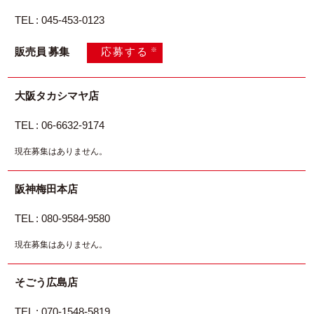
TEL : 045-453-0123
※
販売員 募集
応募する
大阪タカシマヤ店
TEL : 06-6632-9174
現在募集はありません。
阪神梅田本店
TEL : 080-9584-9580
現在募集はありません。
そごう広島店
TEL : 070-1548-5819