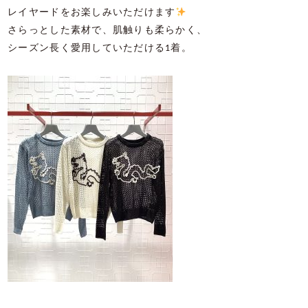
レイヤードをお楽しみいただけます
さらっとした素材で、肌触りも柔らかく、
シーズン長く愛用していただける1着。