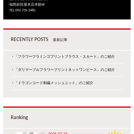
福岡岩田屋本店本館4F
TEL 092-735-2481
RECENTLY POSTS
最新記事
・「フラワーフラミンゴプリントブラウス・スカート」のご紹介
・「ダリマーブルフラワープリントネットワンピース」のご紹介
・「ドラゴンコード刺繍メッシュニット」のご紹介
Ranking