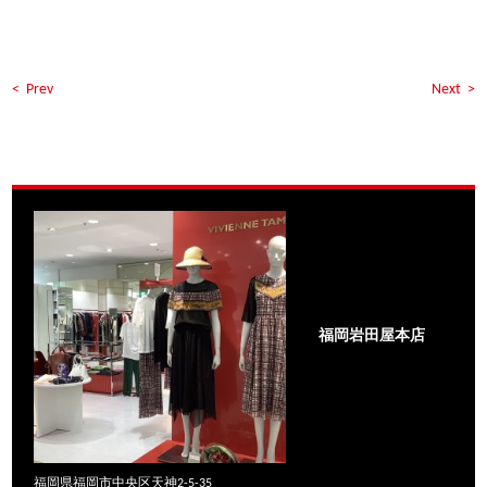
< Prev
Next >
福岡岩田屋本店
福岡県福岡市中央区天神2-5-35