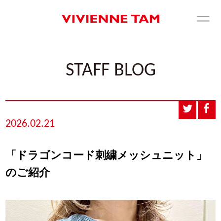
STAFF BLOG
2026.02.21
「ドラゴンコード刺繍メッシュニット」
のご紹介