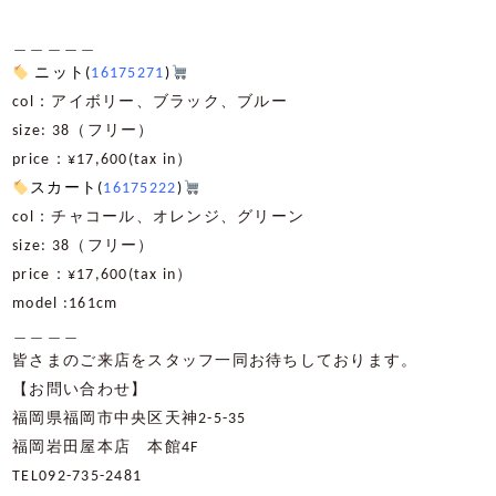
＿＿＿＿＿
ニット(
16175271
)
col：アイボリー、ブラック、ブルー
size: 38（フリー）
price：¥17,600(tax in）
スカート(
16175222
)
col：チャコール、オレンジ、グリーン
size: 38（フリー）
price：¥17,600(tax in）
model :161cm
＿＿＿＿
皆さまのご来店をスタッフ一同お待ちしております。
【お問い合わせ】
福岡県福岡市中央区天神2-5-35
福岡岩田屋本店 本館4F
TEL092-735-2481