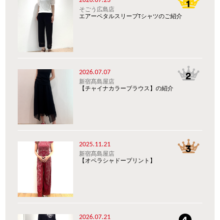
2026.07.23
そごう広島店
エアーペタルスリーブTシャツのご紹介
2026.07.07
新宿髙島屋店
【チャイナカラーブラウス】の紹介
2025.11.21
新宿髙島屋店
【オペラシャドープリント】
2026.07.21