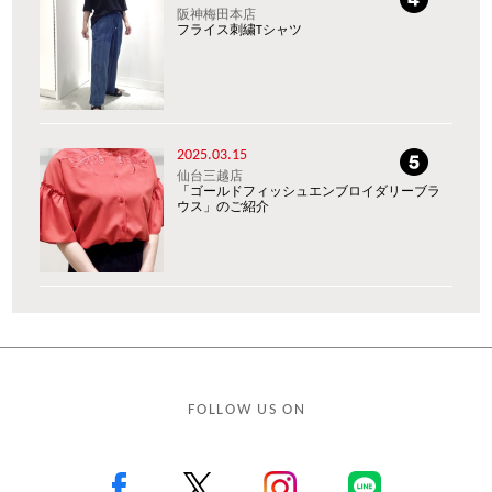
阪神梅田本店
フライス刺繍Tシャツ
2025.03.15
仙台三越店
「ゴールドフィッシュエンブロイダリーブラ
ウス」のご紹介
FOLLOW US ON