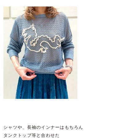
シャツや、長袖のインナーはもちろん
タンクトップ等と合わせた