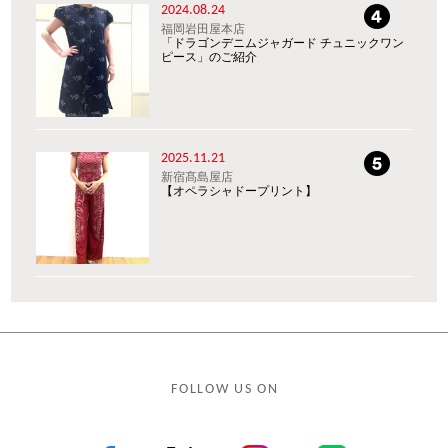
2024.08.24
福岡岩田屋本店
「ドラゴンデニムジャガード チュニックワン
ピース」のご紹介
2025.11.21
新宿髙島屋店
【オペラシャドープリント】
FOLLOW US ON