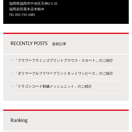
福岡県福岡市中央区天神2-5-35
福岡岩田屋本店本館4F
TEL 092-735-2481
RECENTLY POSTS
最新記事
・「フラワーフラミンゴプリントブラウス・スカート」のご紹介
・「ダリマーブルフラワープリントネットワンピース」のご紹介
・「ドラゴンコード刺繍メッシュニット」のご紹介
Ranking