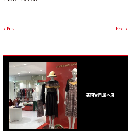
< Prev
Next >
福岡岩田屋本店