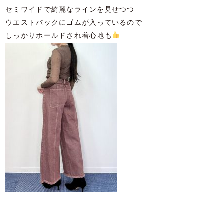
セミワイドで綺麗なラインを見せつつ
ウエストバックにゴムが入っているので
しっかりホールドされ着心地も