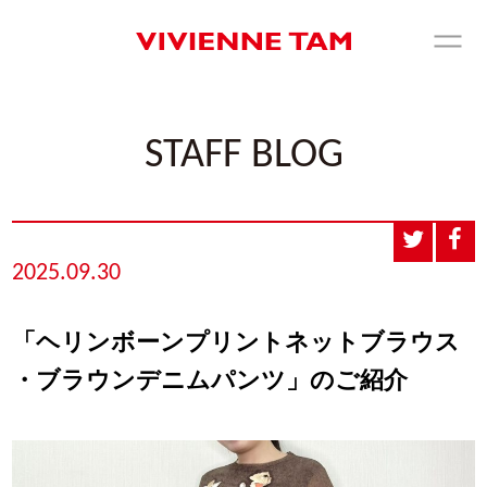
STAFF BLOG
2025.09.30
「ヘリンボーンプリントネットブラウス
・ブラウンデニムパンツ」のご紹介