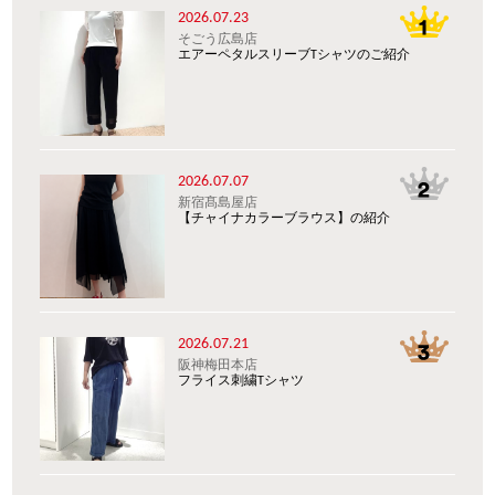
2026.07.23
そごう広島店
エアーペタルスリーブTシャツのご紹介
2026.07.07
新宿髙島屋店
【チャイナカラーブラウス】の紹介
2026.07.21
阪神梅田本店
フライス刺繍Tシャツ