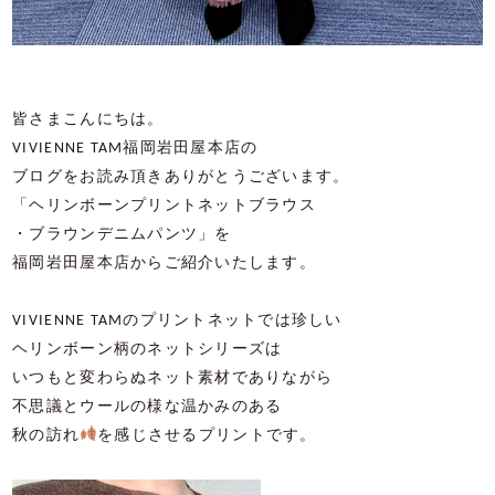
皆さまこんにちは。
VIVIENNE TAM福岡岩田屋本店の
ブログをお読み頂きありがとうございます。
「ヘリンボーンプリントネットブラウス
・ブラウンデニムパンツ」を
福岡岩田屋本店からご紹介いたします。
VIVIENNE TAMのプリントネットでは珍しい
ヘリンボーン柄のネットシリーズは
いつもと変わらぬネット素材でありながら
不思議とウールの様な温かみのある
秋の訪れ
を感じさせるプリントです。