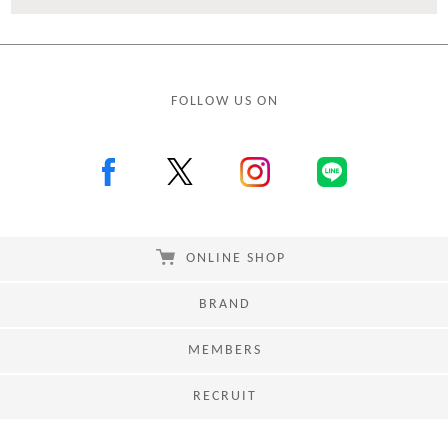
FOLLOW US ON
ONLINE SHOP
BRAND
MEMBERS
RECRUIT