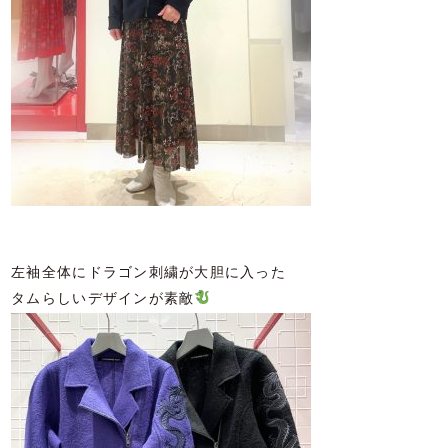
左袖全体にドラゴン刺繍が大胆に入った
タムらしいデザインが素敵