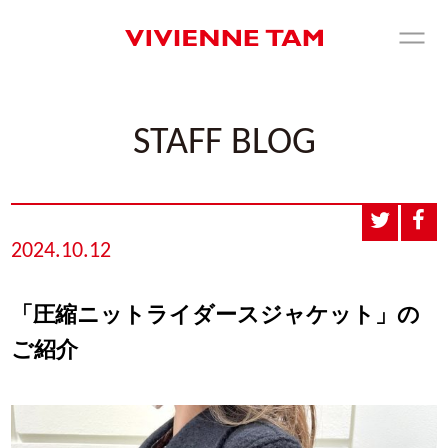
STAFF BLOG
2024.10.12
「圧縮ニットライダースジャケット」の
ご紹介