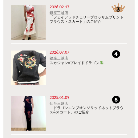
2026.02.17
銀座三越店
「フェイデッドチェリーブロッサムプリント
ブラウス・スカート」のご紹介
2026.07.07
銀座三越店
スカジャン×プレイドドラゴン
2025.01.09
仙台三越店
「ドラゴンエンブオンソリッドネットブラウ
ス&スカート」のご紹介