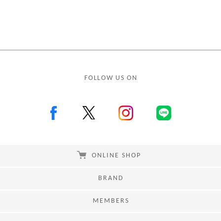
FOLLOW US ON
ONLINE SHOP
BRAND
MEMBERS