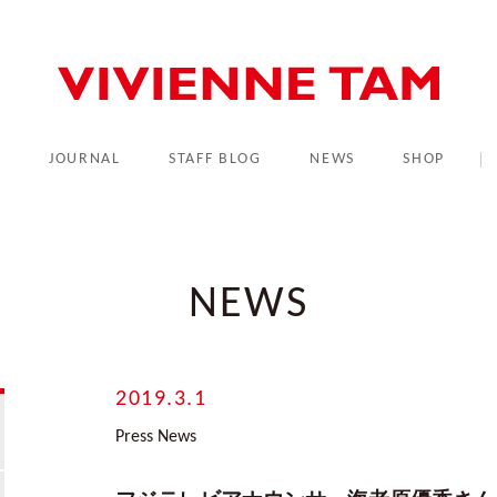
L
JOURNAL
STAFF BLOG
NEWS
SHOP
NEWS
2019.3.1
Press News