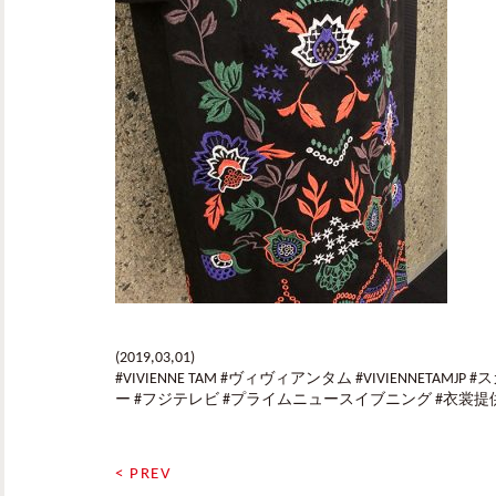
(2019,03,01)
#VIVIENNE TAM #ヴィヴィアンタム #VIVIENNETAM
ー #フジテレビ #プライムニュースイブニング #衣裳提
< PREV