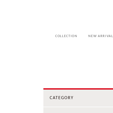
COLLECTION
NEW ARRIVA
CATEGORY