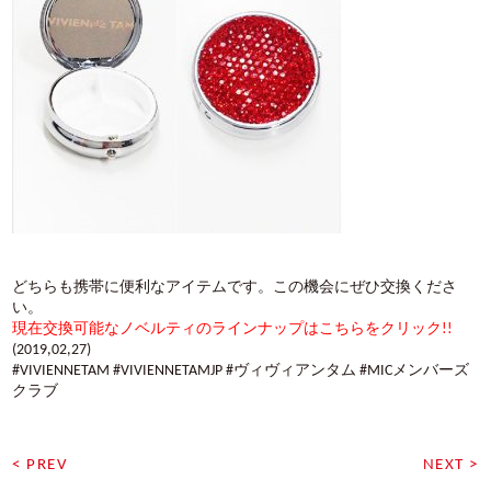
どちらも携帯に便利なアイテムです。この機会にぜひ交換くださ
い。
現在交換可能なノベルティのラインナップはこちらをクリック!!
(2019,02,27)
#VIVIENNETAM #VIVIENNETAMJP #ヴィヴィアンタム #MICメンバーズ
クラブ
< PREV
NEXT >