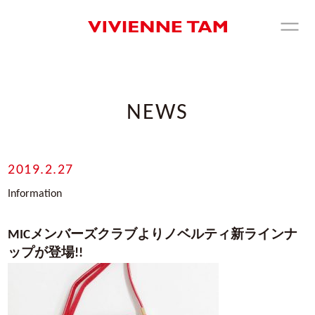
NEWS
2019.2.27
Information
MICメンバーズクラブよりノベルティ新ラインナ
ップが登場!!