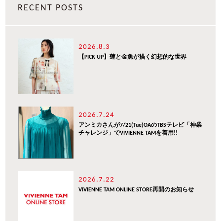
RECENT POSTS
2026.8.3
【PICK UP】蓮と金魚が描く幻想的な世界
2026.7.24
アンミカさんが7/21(Tue)OAのTBSテレビ「神業
チャレンジ」でVIVIENNE TAMを着用!!
2026.7.22
VIVIENNE TAM ONLINE STORE再開のお知らせ