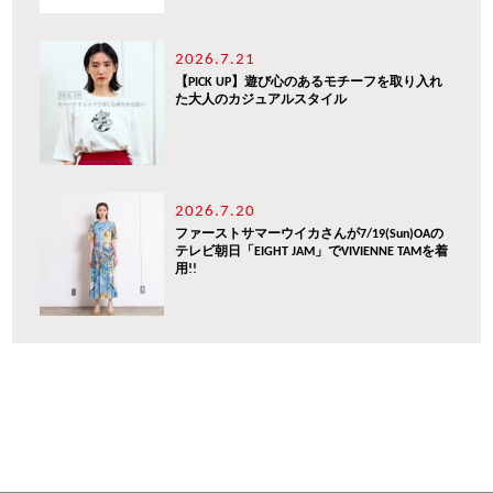
2026.7.21
【PICK UP】遊び心のあるモチーフを取り入れ
た大人のカジュアルスタイル
2026.7.20
ファーストサマーウイカさんが7/19(Sun)OAの
テレビ朝日「EIGHT JAM」でVIVIENNE TAMを着
用!!