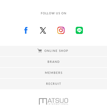
FOLLOW US ON
ONLINE SHOP
BRAND
MEMBERS
RECRUIT