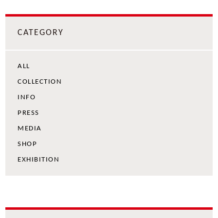
CATEGORY
ALL
COLLECTION
INFO
PRESS
MEDIA
SHOP
EXHIBITION