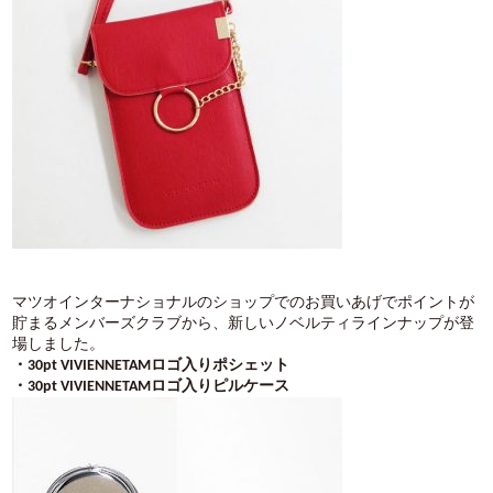
マツオインターナショナルのショップでのお買いあげでポイントが
貯まるメンバーズクラブから、新しいノベルティラインナップが登
場しました。
・30pt VIVIENNETAMロゴ入りポシェット
・30pt VIVIENNETAMロゴ入りピルケース