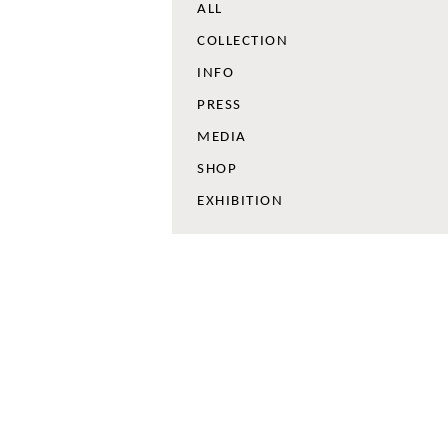
ALL
COLLECTION
INFO
PRESS
MEDIA
SHOP
EXHIBITION