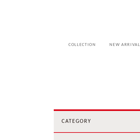
COLLECTION
NEW ARRIVA
CATEGORY