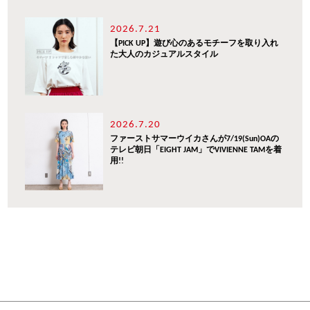
2026.7.21
【PICK UP】遊び心のあるモチーフを取り入れ
た大人のカジュアルスタイル
2026.7.20
ファーストサマーウイカさんが7/19(Sun)OAの
テレビ朝日「EIGHT JAM」でVIVIENNE TAMを着
用!!