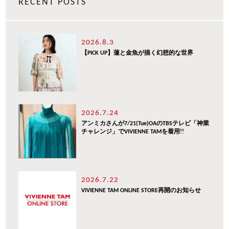
RECENT POSTS
2026.8.3
【PICK UP】蓮と金魚が描く幻想的な世界
2026.7.24
アンミカさんが7/21(Tue)OAのTBSテレビ「神業
チャレンジ」でVIVIENNE TAMを着用!!
2026.7.22
VIVIENNE TAM ONLINE STORE再開のお知らせ