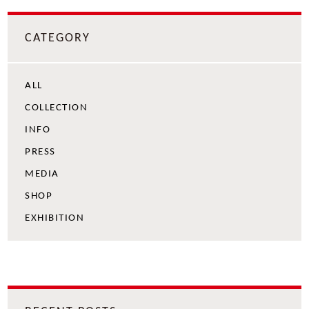
CATEGORY
ALL
COLLECTION
INFO
PRESS
MEDIA
SHOP
EXHIBITION