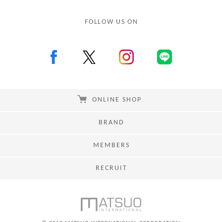
FOLLOW US ON
ONLINE SHOP
BRAND
MEMBERS
RECRUIT