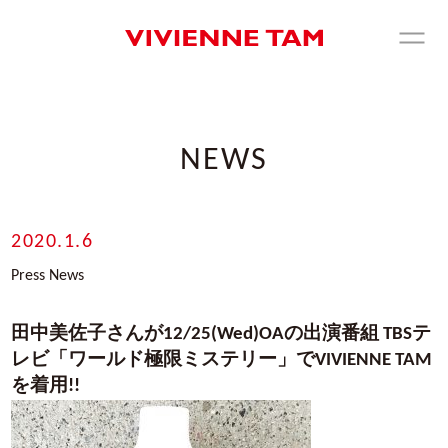
NEWS
2020.1.6
Press News
田中美佐子さんが12/25(Wed)OAの出演番組 TBSテ
レビ「ワールド極限ミステリー」でVIVIENNE TAM
を着用!!