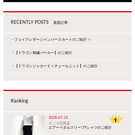
RECENTLY POSTS
最新記事
・フェイクレザージャンパースカートのご紹介
・【ドラゴン刺繍パーカー】のご紹介
・【ドラゴンジャカード＋チュールニット】のご紹介
Ranking
2026.07.23
そごう広島店
エアーペタルスリーブTシャツのご紹介