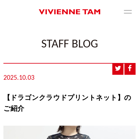
STAFF BLOG
2025.10.03
【ドラゴンクラウドプリントネット】の
ご紹介