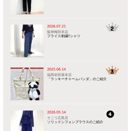
2026.07.21
阪神梅田本店
フライス刺繍Tシャツ
2025.06.14
福岡岩田屋本店
「ラッキーチャームパンダ」のご紹介
2026.05.14
そごう広島店
ソリッドシフォンブラウスのご紹介