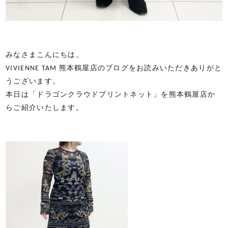
みなさまこんにちは。
VIVIENNE TAM
熊本鶴屋店のブログをお読みいただきありがと
うございます。
本日は「ドラゴンクラウドプリントネット」を熊本鶴屋店か
らご紹介いたします。