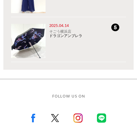
2025.04.14
そごう横浜店
ドラゴンアンブレラ
FOLLOW US ON