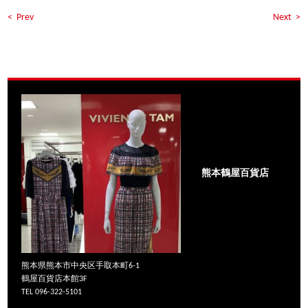
< Prev
Next >
熊本鶴屋百貨店
熊本県熊本市中央区手取本町6-1
鶴屋百貨店本館3F
TEL 096-322-5101