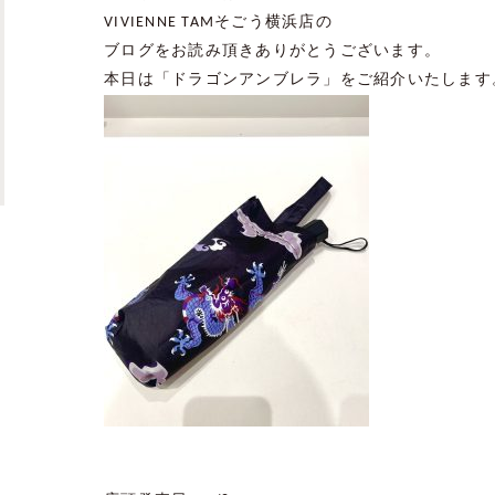
VIVIENNE TAM
そごう横浜店の
ブログをお読み頂きありがとうございます。
本日は「ドラゴンアンブレラ」をご紹介いたします