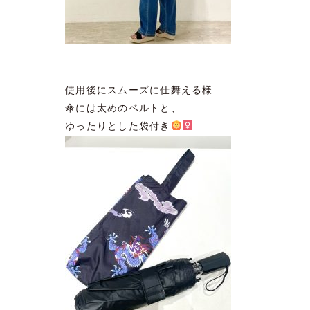
使用後にスムーズに仕舞える様
傘には太めのベルトと、
ゆったりとした袋付き