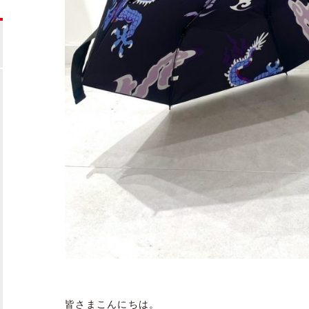
皆さまこんにちは。