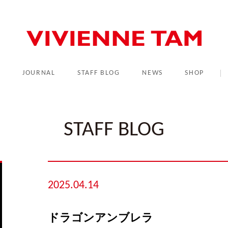
L
JOURNAL
STAFF BLOG
NEWS
SHOP
STAFF BLOG
2025.04.14
ドラゴンアンブレラ