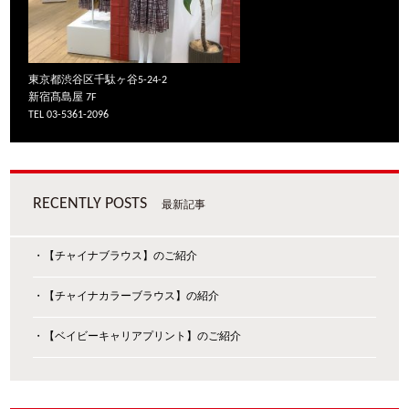
東京都渋谷区千駄ヶ谷5-24-2
新宿髙島屋 7F
TEL 03-5361-2096
RECENTLY POSTS
最新記事
・【チャイナブラウス】のご紹介
・【チャイナカラーブラウス】の紹介
・【ベイビーキャリアプリント】のご紹介