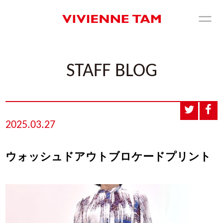
STAFF BLOG
2025.03.27
ウォッシュドアウトブロケードプリント