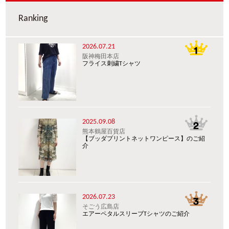
Ranking
2026.07.21
阪神梅田本店
フライス刺繍Tシャツ
2025.09.08
熊本鶴屋百貨店
【ブッダプリントネットワンピース】のご紹
介
2026.07.23
そごう広島店
エアーペタルスリーブTシャツのご紹介