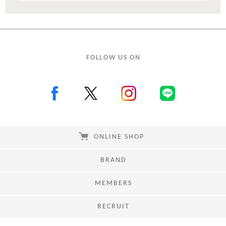
FOLLOW US ON
ONLINE SHOP
BRAND
MEMBERS
RECRUIT