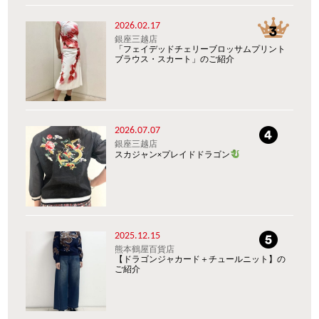
2026.02.17
銀座三越店
「フェイデッドチェリーブロッサムプリント
ブラウス・スカート」のご紹介
2026.07.07
銀座三越店
スカジャン×プレイドドラゴン
2025.12.15
熊本鶴屋百貨店
【ドラゴンジャカード＋チュールニット】の
ご紹介