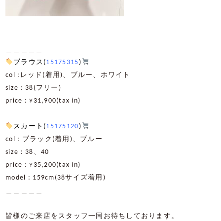
＿＿＿＿＿
ブラウス(
15175315
)
col :レッド(着用)、ブルー、ホワイト
size : 38(フリー)
price : ¥31,900(tax in)
スカート(
15175120
)
col : ブラック(着用)、ブルー
size : 38、40
price : ¥35,200(tax in)
model : 159cm(38サイズ着用)
＿＿＿＿＿
皆様のご来店をスタッフ一同お待ちしております。