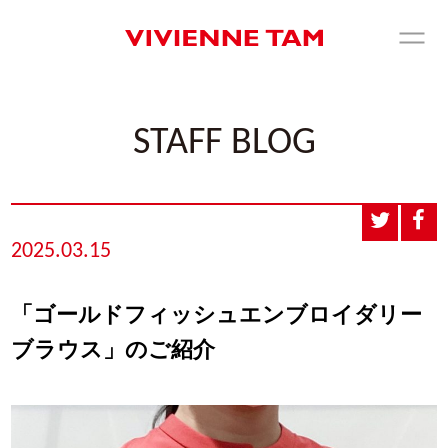
STAFF BLOG
2025.03.15
「ゴールドフィッシュエンブロイダリー
ブラウス」のご紹介