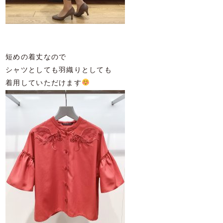
短めの着丈なので
シャツとしても羽織りとしても
着用していただけます