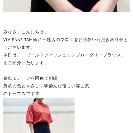
みなさまこんにちは。
VIVIENNE TAM仙台三越店のブログをお読みいただきありがと
うございます。
本日は、「ゴールドフィッシュエンブロイダリーブラウス」
をご紹介いたします。
金魚モチーフを同色で刺繍
身頃の色とやさしく馴染んだ優しい雰囲気
のトップスです