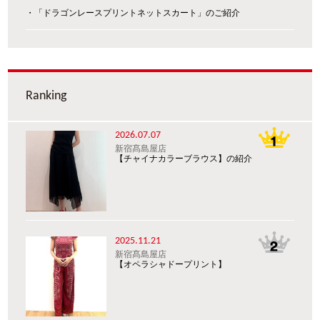
・「ドラゴンレースプリントネットスカート」のご紹介
Ranking
2026.07.07
新宿髙島屋店
【チャイナカラーブラウス】の紹介
2025.11.21
新宿髙島屋店
【オペラシャドープリント】