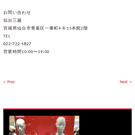
お問い合わせ
仙台三越
宮城県仙台市青葉区一番町4-8-15本館2階
TEL
022-722-5827
営業時間10:00〜19:00
< Prev
Next >