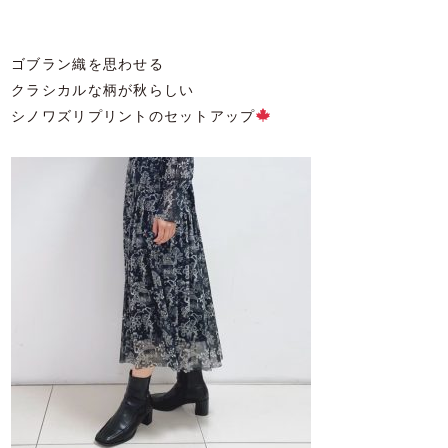
ゴブラン織を思わせる
クラシカルな柄が秋らしい
シノワズリプリントのセットアップ