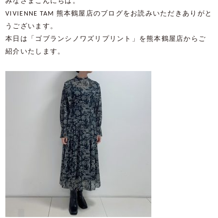
みなさまこんにちは。
VIVIENNE TAM
熊本鶴屋店のブログをお読みいただきありがと
うございます。
本日は「ゴブランシノワズリプリント」を熊本鶴屋店からご
紹介いたします。