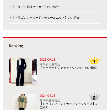
・【ドラゴン刺繍パーカー】のご紹介
・【ドラゴンジャカード＋チュールニット】のご紹介
Ranking
2023.09.13
福岡岩田屋本店
「テーラードジャケット/パンツ」のご紹介
2024.04.28
熊本鶴屋百貨店
【ドラゴンプリントカットソーシリーズ】の
ご紹介