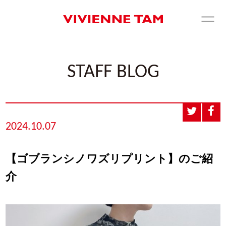
STAFF BLOG
2024.10.07
【ゴブランシノワズリプリント】のご紹
介