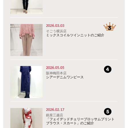
2026.03.03
そごう横浜店
ミックスコイルツインニットのご紹介
2026.05.05
阪神梅田本店
シアーデニムワンピース
2026.02.17
銀座三越店
「フェイデッドチェリーブロッサムプリント
ブラウス・スカート」のご紹介