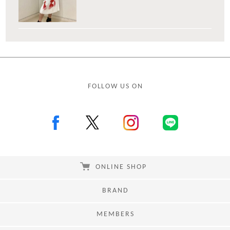
FOLLOW US ON
ONLINE SHOP
BRAND
MEMBERS