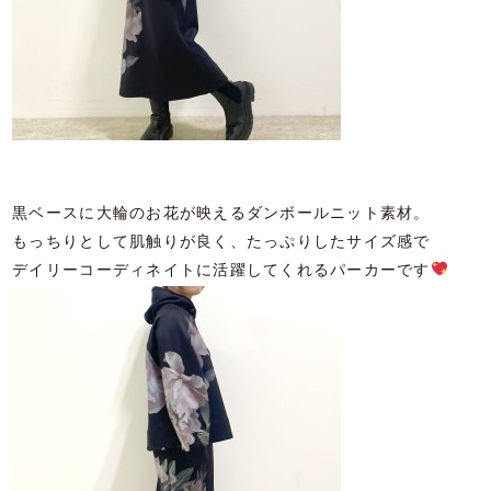
黒ベースに大輪のお花が映えるダンボールニット素材。
もっちりとして肌触りが良く、たっぷりしたサイズ感で
デイリーコーディネイトに活躍してくれるパーカーです