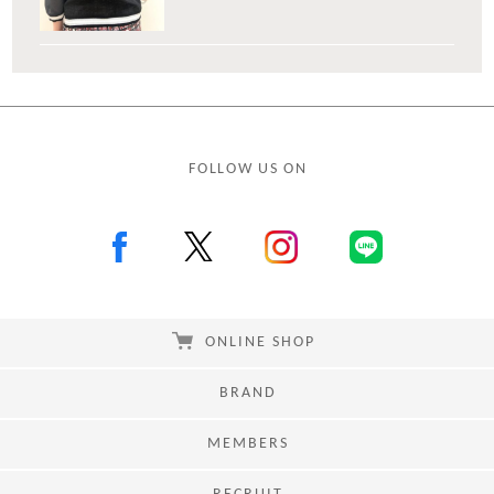
FOLLOW US ON
ONLINE SHOP
BRAND
MEMBERS