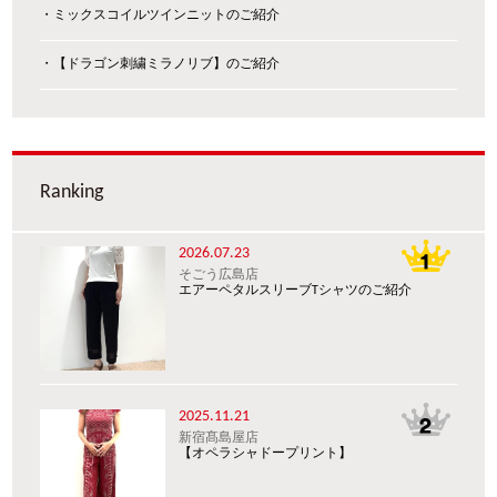
・ミックスコイルツインニットのご紹介
・【ドラゴン刺繍ミラノリブ】のご紹介
Ranking
2026.07.23
そごう広島店
エアーペタルスリーブTシャツのご紹介
2025.11.21
新宿髙島屋店
【オペラシャドープリント】