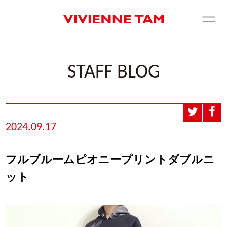
STAFF BLOG
2024.09.17
フルブルームピオニープリントダブルニ
ット