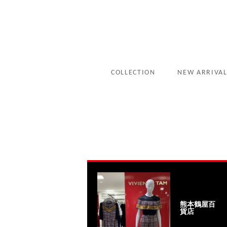
COLLECTION
NEW ARRIVA
熊本鶴屋百
貨店