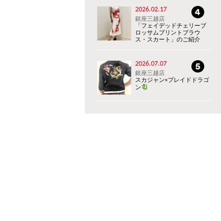
2026.02.17
銀座三越店
「フェイデッドチェリーブ
ロッサムプリントブラウ
ス・スカート」のご紹介
2026.07.07
銀座三越店
スカジャン×プレイドドラゴ
ン