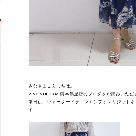
みなさまこんにちは。
VIVIENNE TAM
熊本鶴屋店のブログをお読みいただ
本日は「ウォータードラゴンエンブオンリジットネ
す。