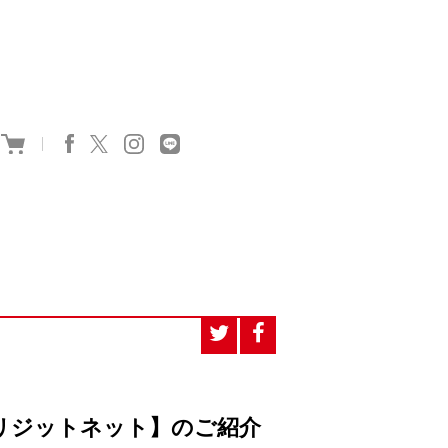
リジットネット】のご紹介