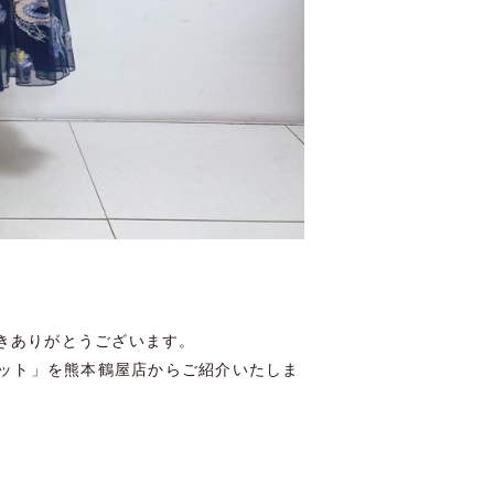
きありがとうございます。
ット」を熊本鶴屋店からご紹介いたしま