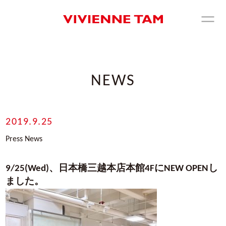
NEWS
2019.9.25
Press News
9/25(Wed)、日本橋三越本店本館4FにNEW OPENし
ました。