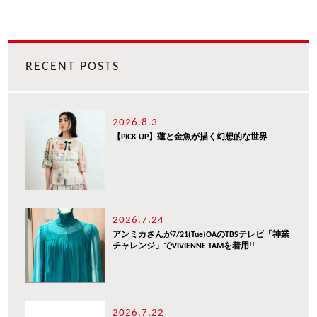
RECENT POSTS
2026.8.3
【PICK UP】蓮と金魚が描く幻想的な世界
2026.7.24
アンミカさんが7/21(Tue)OAのTBSテレビ「神業
チャレンジ」でVIVIENNE TAMを着用!!
2026.7.22