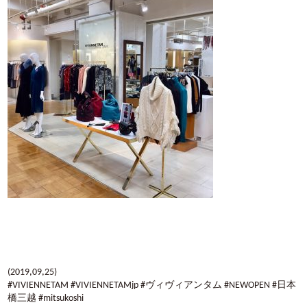
(2019,09,25)
#VIVIENNETAM #VIVIENNETAMjp #ヴィヴィアンタム #NEWOPEN #日本
橋三越 #mitsukoshi