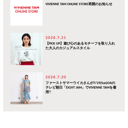
VIVIENNE TAM ONLINE STORE再開のお知らせ
2026.7.21
【PICK UP】遊び心のあるモチーフを取り入れ
た大人のカジュアルスタイル
2026.7.20
ファーストサマーウイカさんが7/19(Sun)OAの
テレビ朝日「EIGHT JAM」でVIVIENNE TAMを着
用!!