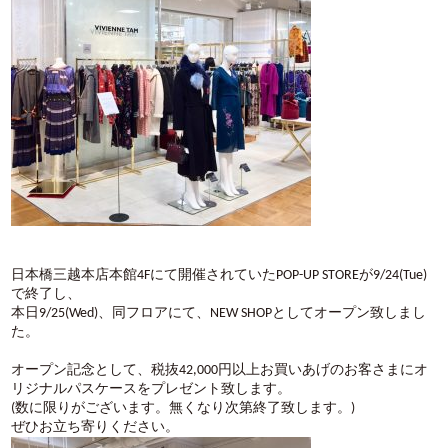
日本橋三越本店本館4Fにて開催されていたPOP-UP STOREが9/24(Tue)
で終了し、
本日9/25(Wed)、同フロアにて、NEW SHOPとしてオープン致しまし
た。
オープン記念として、税抜42,000円以上お買いあげのお客さまにオ
リジナルパスケースをプレゼント致します。
(数に限りがございます。無くなり次第終了致します。)
ぜひお立ち寄りください。