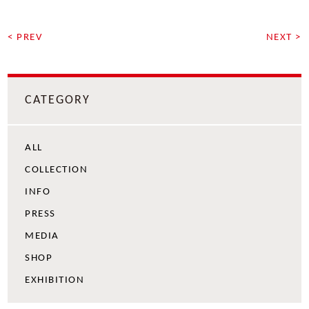
< PREV
NEXT >
CATEGORY
ALL
COLLECTION
INFO
PRESS
MEDIA
SHOP
EXHIBITION