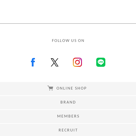
FOLLOW US ON
ONLINE SHOP
BRAND
MEMBERS
RECRUIT