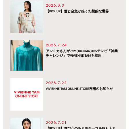
2026.8.3
【PICK UP】蓮と金魚が描く幻想的な世界
2026.7.24
アンミカさんが7/21(Tue)OAのTBSテレビ「神業
チャレンジ」でVIVIENNE TAMを着用!!
2026.7.22
VIVIENNE TAM ONLINE STORE再開のお知らせ
2026.7.21
【PICK UP】遊び心のあるモチーフを取り入れ