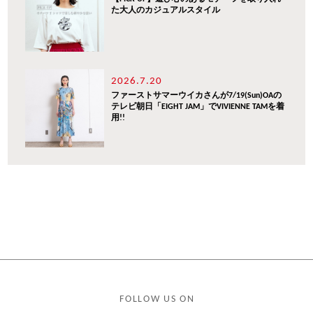
た大人のカジュアルスタイル
2026.7.20
ファーストサマーウイカさんが7/19(Sun)OAの
テレビ朝日「EIGHT JAM」でVIVIENNE TAMを着
用!!
FOLLOW US ON