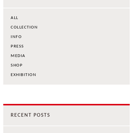
ALL
COLLECTION
INFO
PRESS
MEDIA
SHOP
EXHIBITION
RECENT POSTS