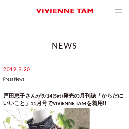
NEWS
2019.9.20
Press News
戸田恵子さんが9/14(Sat)発売の月刊誌「からだに
いいこと」11月号でVIVIENNE TAMを着用!!