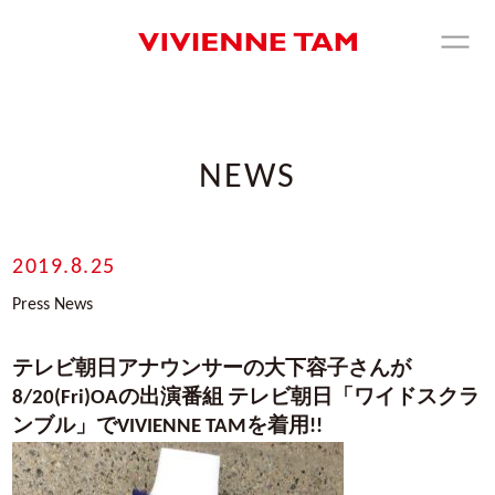
NEWS
2019.8.25
Press News
テレビ朝日アナウンサーの大下容子さんが
8/20(Fri)OAの出演番組 テレビ朝日「ワイドスクラ
ンブル」でVIVIENNE TAMを着用!!