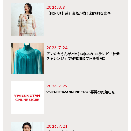
2026.8.3
【PICK UP】蓮と金魚が描く幻想的な世界
2026.7.24
アンミカさんが7/21(Tue)OAのTBSテレビ「神業
チャレンジ」でVIVIENNE TAMを着用!!
2026.7.22
VIVIENNE TAM ONLINE STORE再開のお知らせ
2026.7.21