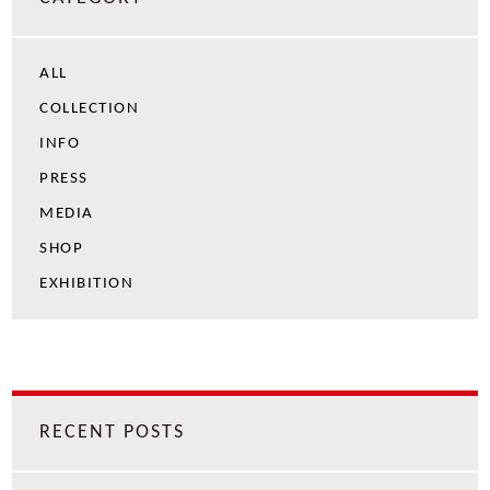
ALL
COLLECTION
INFO
PRESS
MEDIA
SHOP
EXHIBITION
RECENT POSTS