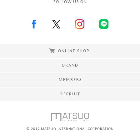
FOLLOW US ON
ONLINE SHOP
BRAND
MEMBERS
RECRUIT
© 2019 MATSUO INTERNATIONAL CORPORATION