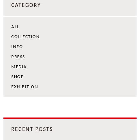
CATEGORY
ALL
COLLECTION
INFO
PRESS
MEDIA
SHOP
EXHIBITION
RECENT POSTS