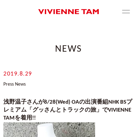
NEWS
2019.8.29
Press News
浅野温子さんが8/28(Wed) OAの出演番組NHK BSプ
レミアム「グッさんとトラックの旅」でVIVIENNE
TAMを着用!!