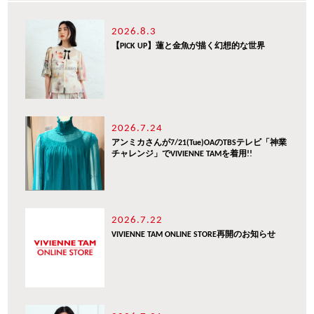
2026.8.3
【PICK UP】蓮と金魚が描く幻想的な世界
2026.7.24
アンミカさんが7/21(Tue)OAのTBSテレビ「神業
チャレンジ」でVIVIENNE TAMを着用!!
2026.7.22
VIVIENNE TAM ONLINE STORE再開のお知らせ