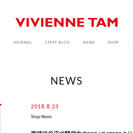
L
JOURNAL
STAFF BLOG
NEWS
SHOP
NEWS
2018.8.23
Shop News