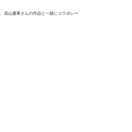
も、高山夏希さんの作品と一緒にコラボレー