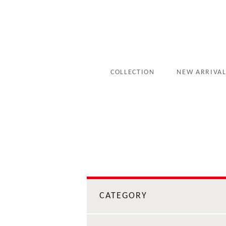
COLLECTION
NEW ARRIVA
CATEGORY