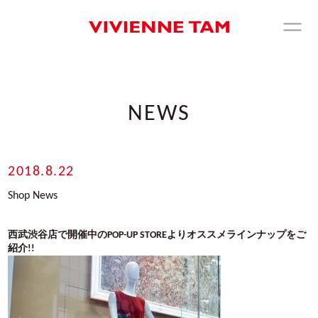
NEWS
2018.8.22
Shop News
西武渋谷店で開催中のPOP-UP STOREよりオススメラインナップをご
紹介!!