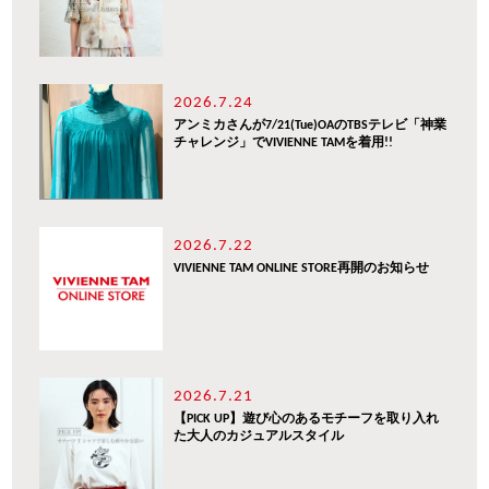
2026.7.24
アンミカさんが7/21(Tue)OAのTBSテレビ「神業
チャレンジ」でVIVIENNE TAMを着用!!
2026.7.22
VIVIENNE TAM ONLINE STORE再開のお知らせ
2026.7.21
【PICK UP】遊び心のあるモチーフを取り入れ
た大人のカジュアルスタイル