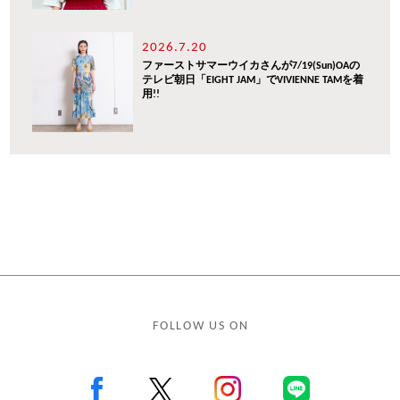
2026.7.20
ファーストサマーウイカさんが7/19(Sun)OAの
テレビ朝日「EIGHT JAM」でVIVIENNE TAMを着
用!!
FOLLOW US ON