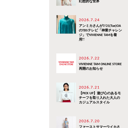
幻想的な世界
2026.7.24
アンミカさんが7/21(Tue)OA
のTBSテレビ「神業チャレン
ジ」でVIVIENNE TAMを着
用!!
2026.7.22
VIVIENNE TAM ONLINE STORE
再開のお知らせ
2026.7.21
【PICK UP】遊び心のあるモ
チーフを取り入れた大人の
カジュアルスタイル
2026.7.20
ファーストサマーウイカさ