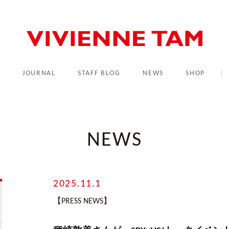
L
JOURNAL
STAFF BLOG
NEWS
SHOP
NEWS
2025.11.1
【PRESS NEWS】