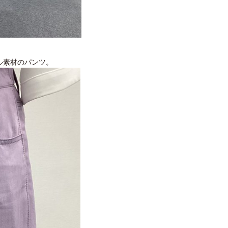
ル素材のパンツ。