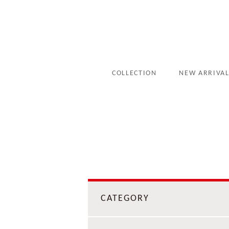
COLLECTION
NEW ARRIVA
CATEGORY