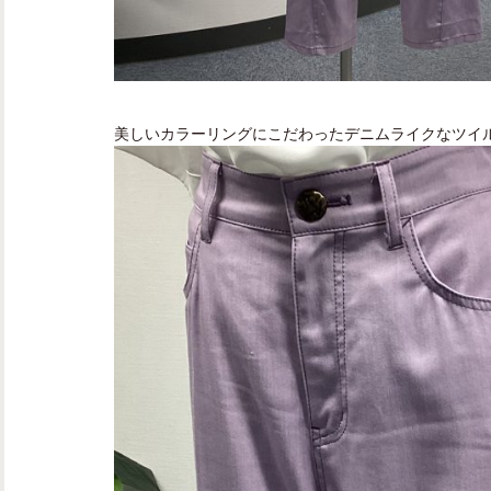
美しいカラーリングにこだわったデニムライクなツイ