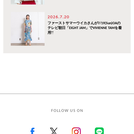
2026.7.20
ファーストサマーウイカさんが7/19(Sun)OAの
テレビ朝日「EIGHT JAM」でVIVIENNE TAMを着
用!!
FOLLOW US ON