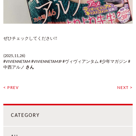
ぜひチェックしてください!!
(2025,11,26)
#VIVIENNETAM #VIVIENNETAMJP #ヴィヴィアンタム #少年マガジン #
中西アルノ
さん
< PREV
NEXT >
CATEGORY