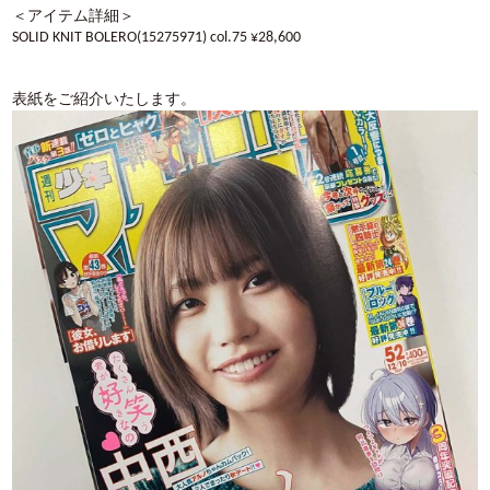
＜アイテム詳細＞
SOLID KNIT BOLERO(15275971) col.75 ¥28,600
表紙をご紹介いたします。