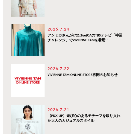
2026.7.24
アンミカさんが7/21(Tue)OAのTBSテレビ「神業
チャレンジ」でVIVIENNE TAMを着用!!
2026.7.22
VIVIENNE TAM ONLINE STORE再開のお知らせ
2026.7.21
【PICK UP】遊び心のあるモチーフを取り入れ
た大人のカジュアルスタイル