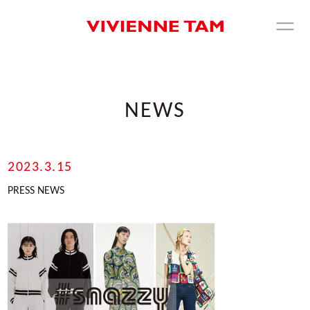
NEWS
2023.3.15
PRESS NEWS