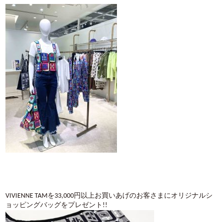
VIVIENNE TAMを33,000円以上お買いあげのお客さまにオリジナルシ
ョッピングバッグをプレゼント!!