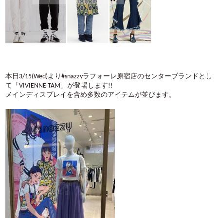
本日3/15(Wed)より#snazzyラフォーレ原宿店のセンターブランドとし
て「VIVIENNE TAM」が登場します!!
メインディスプレイを含め多数のアイテムが並びます。