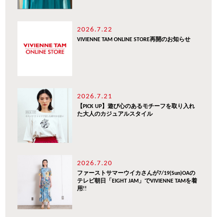
2026.7.22
VIVIENNE TAM ONLINE STORE再開のお知らせ
2026.7.21
【PICK UP】遊び心のあるモチーフを取り入れ
た大人のカジュアルスタイル
2026.7.20
ファーストサマーウイカさんが7/19(Sun)OAの
テレビ朝日「EIGHT JAM」でVIVIENNE TAMを着
用!!