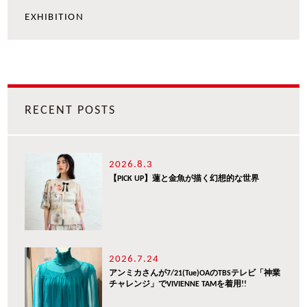
EXHIBITION
RECENT POSTS
2026.8.3
【PICK UP】蓮と金魚が描く幻想的な世界
2026.7.24
アンミカさんが7/21(Tue)OAのTBSテレビ「神業
チャレンジ」でVIVIENNE TAMを着用!!