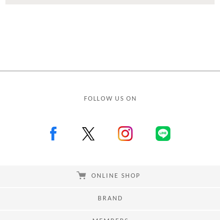
FOLLOW US ON
ONLINE SHOP
BRAND