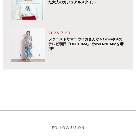
た大人のカジュアルスタイル
2026.7.20
ファーストサマーウイカさんが7/19(Sun)OAの
テレビ朝日「EIGHT JAM」でVIVIENNE TAMを着
用!!
FOLLOW US ON