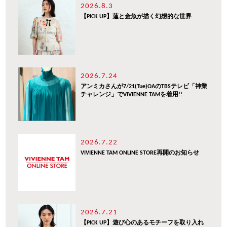
2026.8.3
【PICK UP】蓮と金魚が描く幻想的な世界
2026.7.24
アンミカさんが7/21(Tue)OAのTBSテレビ「神業
チャレンジ」でVIVIENNE TAMを着用!!
2026.7.22
VIVIENNE TAM ONLINE STORE再開のお知らせ
2026.7.21
【PICK UP】遊び心のあるモチーフを取り入れ