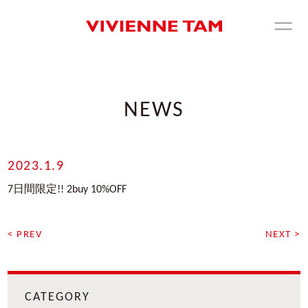
NEWS
2023.1.9
7日間限定!! 2buy 10%OFF
< PREV
NEXT >
CATEGORY