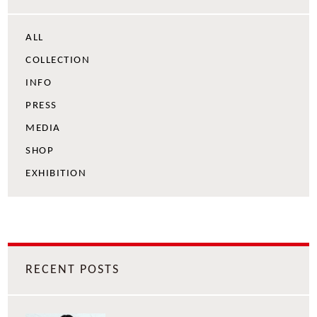
ALL
COLLECTION
INFO
PRESS
MEDIA
SHOP
EXHIBITION
RECENT POSTS