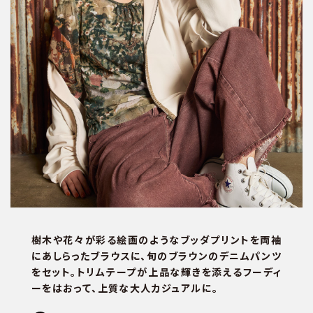
樹木や花々が彩る絵画のようなブッダプリントを両袖
にあしらったブラウスに、旬のブラウンのデニムパンツ
をセット。トリムテープが上品な輝きを添えるフーディ
ーをはおって、上質な大人カジュアルに。