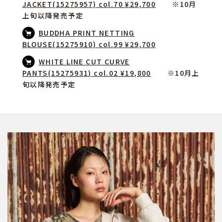
JACKET(15275957) col.70 ¥29,700
※10月
上旬以降発売予定
BUDDHA PRINT NETTING
BLOUSE(15275910) col.99 ¥29,700
WHITE LINE CUT CURVE
PANTS(15275931) col.02 ¥19,800
※10月上
旬以降発売予定