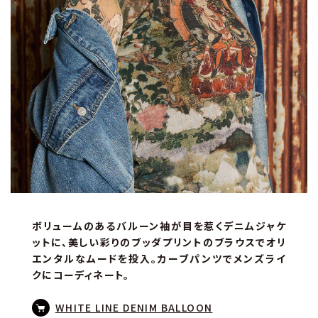
ボリュームのあるバルーン袖が目を惹くデニムジャケ
ットに、美しい彩りのブッダプリントのブラウスでオリ
エンタルなムードを投入。カーブパンツでメンズライ
クにコーディネート。
WHITE LINE DENIM BALLOON