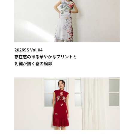
2026SS Vol.04
存在感のある華やかなプリントと
刺繍が描く春の輪郭