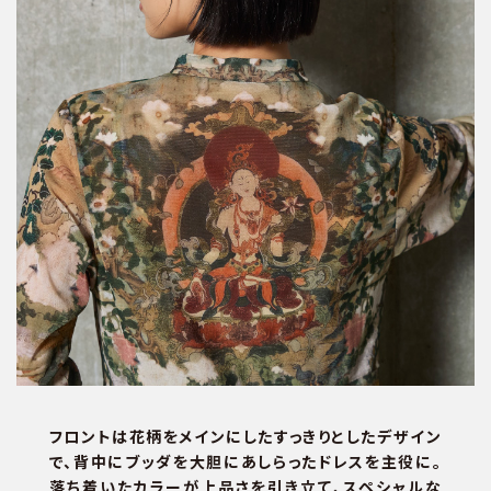
フロントは花柄をメインにしたすっきりとしたデザイン
で、背中にブッダを大胆にあしらったドレスを主役に。
落ち着いたカラーが上品さを引き立て、スペシャルな