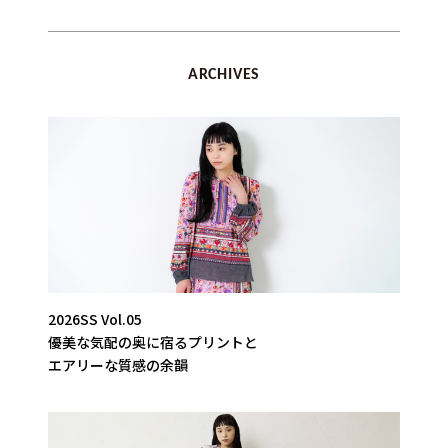
ARCHIVES
2026SS Vol.05
優美な気配の奥に宿るプリントと
エアリーな質感の余韻