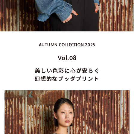
AUTUMN COLLECTION 2025
Vol.08
美しい色彩に心が安らぐ
幻想的なブッダプリント