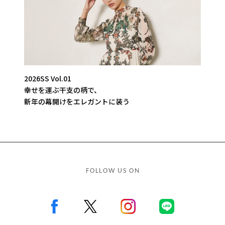
2026SS Vol.01
幸せを運ぶ干支の柄で、
新年の幕開けをエレガントに装う
FOLLOW US ON