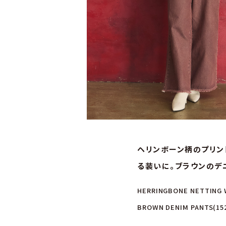
ヘリンボーン柄のプリン
る装いに。ブラウンのデ
HERRINGBONE NETTING W
BROWN DENIM PANTS(1527