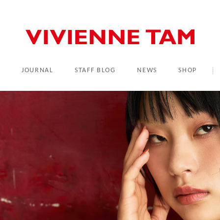
L
JOURNAL
STAFF BLOG
NEWS
SHOP