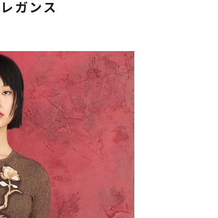
エレガンス