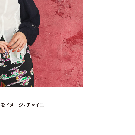
をイメージ。チャイニー