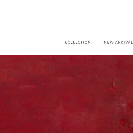
COLLECTION
NEW ARRIVA