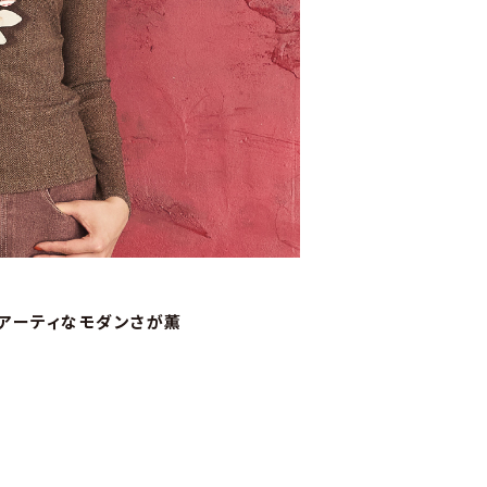
アーティなモダンさが薫