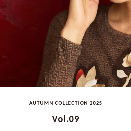
AUTUMN COLLECTION 2025
Vol.09