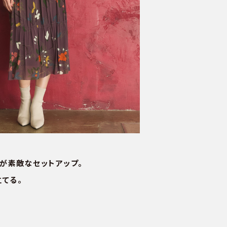
が素敵なセットアップ。
てる。