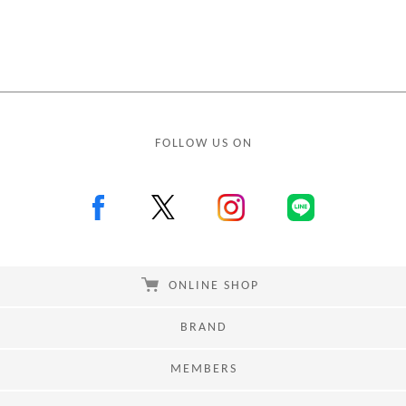
FOLLOW US ON
ONLINE SHOP
BRAND
MEMBERS