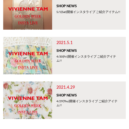
SHOP NEWS
5/1(Sat)開催インスタライブ ご紹介アイテム!!
2021.5.1
SHOP NEWS
4/30(Fri)開催インスタライブ ご紹介アイテ
ム!!
2021.4.29
SHOP NEWS
4/29(Thu)開催インスタライブ ご紹介アイテ
ム!!