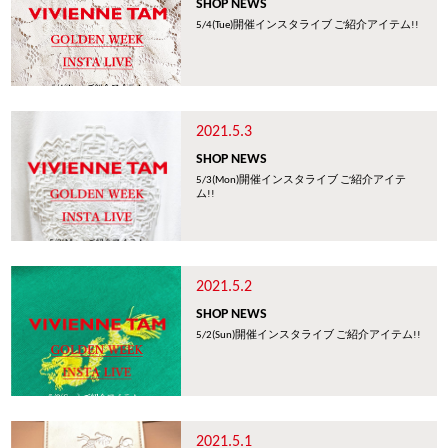
SHOP NEWS
5/4(Tue)開催インスタライブ ご紹介アイテム!!
2021.5.3
SHOP NEWS
5/3(Mon)開催インスタライブ ご紹介アイテ
ム!!
2021.5.2
SHOP NEWS
5/2(Sun)開催インスタライブ ご紹介アイテム!!
2021.5.1