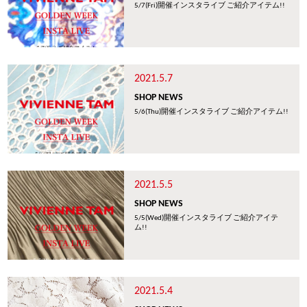
5/7(Fri)開催インスタライブ ご紹介アイテム!!
2021.5.7
SHOP NEWS
5/6(Thu)開催インスタライブ ご紹介アイテム!!
2021.5.5
SHOP NEWS
5/5(Wed)開催インスタライブ ご紹介アイテ
ム!!
2021.5.4