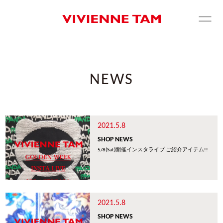
NEWS
2021.5.8
SHOP NEWS
5/8(Sat)開催インスタライブ ご紹介アイテム!!
2021.5.8
SHOP NEWS