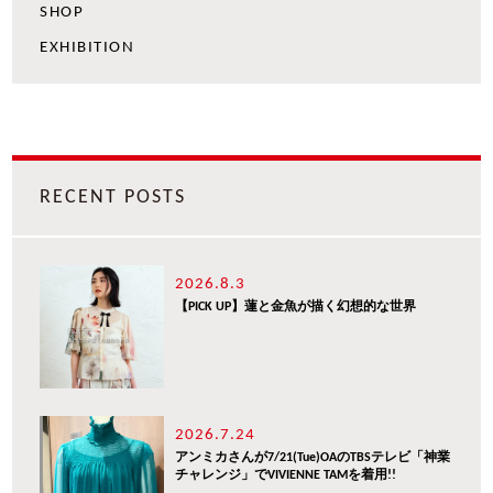
SHOP
EXHIBITION
RECENT POSTS
2026.8.3
【PICK UP】蓮と金魚が描く幻想的な世界
2026.7.24
アンミカさんが7/21(Tue)OAのTBSテレビ「神業
チャレンジ」でVIVIENNE TAMを着用!!