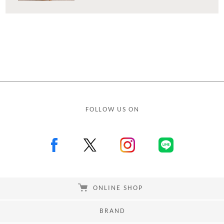
FOLLOW US ON
ONLINE SHOP
BRAND