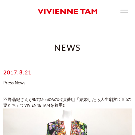
NEWS
2017.8.21
Press News
羽野晶紀さんが8/7(Mon)OAの出演番組「結婚したら人生劇変!〇〇の
妻たち」でVIVIENNE TAMを着用!!