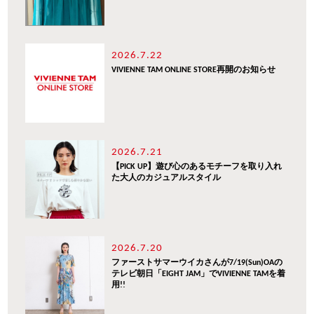
2026.7.22
VIVIENNE TAM ONLINE STORE再開のお知らせ
2026.7.21
【PICK UP】遊び心のあるモチーフを取り入れ
た大人のカジュアルスタイル
2026.7.20
ファーストサマーウイカさんが7/19(Sun)OAの
テレビ朝日「EIGHT JAM」でVIVIENNE TAMを着
用!!