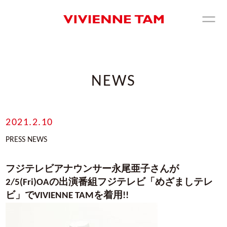
NEWS
2021.2.10
PRESS NEWS
フジテレビアナウンサー永尾亜子さんが
2/5(Fri)OAの出演番組フジテレビ「めざましテレ
ビ」でVIVIENNE TAMを着用!!