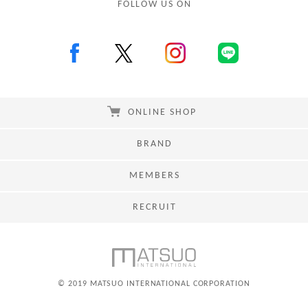
FOLLOW US ON
ONLINE SHOP
BRAND
MEMBERS
RECRUIT
© 2019 MATSUO INTERNATIONAL CORPORATION