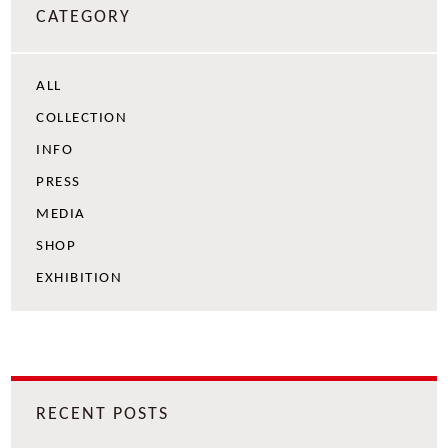
CATEGORY
ALL
COLLECTION
INFO
PRESS
MEDIA
SHOP
EXHIBITION
RECENT POSTS