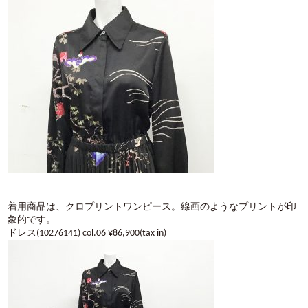
着用商品は、クロプリントワンピース。線画のようなプリントが印
象的です。
ドレス(10276141) col.06 ¥86,900(tax in)