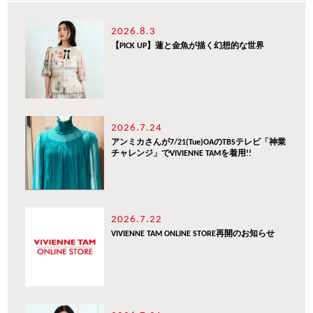
2026.8.3
【PICK UP】蓮と金魚が描く幻想的な世界
2026.7.24
アンミカさんが7/21(Tue)OAのTBSテレビ「神業
チャレンジ」でVIVIENNE TAMを着用!!
2026.7.22
VIVIENNE TAM ONLINE STORE再開のお知らせ