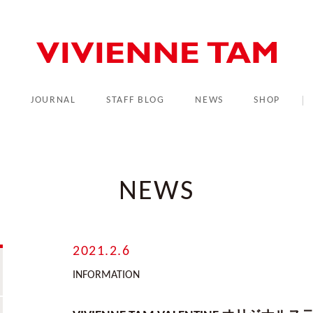
L
JOURNAL
STAFF BLOG
NEWS
SHOP
NEWS
2021.2.6
INFORMATION