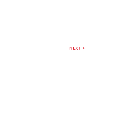
NEXT >