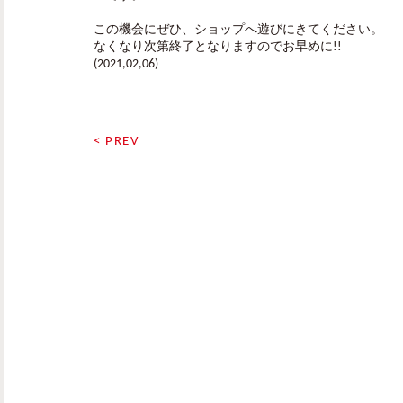
この機会にぜひ、ショップへ遊びにきてください。
なくなり次第終了となりますのでお早めに!!
(2021,02,06)
< PREV