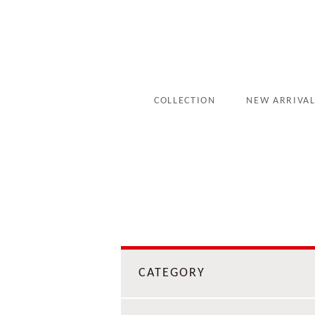
COLLECTION
NEW ARRIVA
CATEGORY