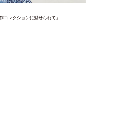
の新作コレクションに魅せられて」