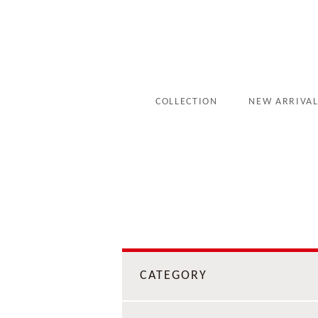
COLLECTION
NEW ARRIVA
CATEGORY