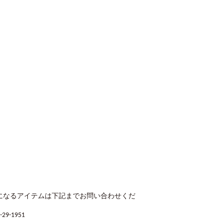
になるアイテムは下記までお問い合わせくだ
-1951