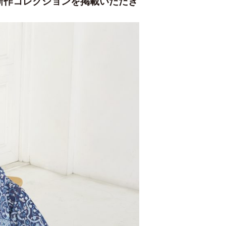
TAMの新作コレクションを掲載いただき