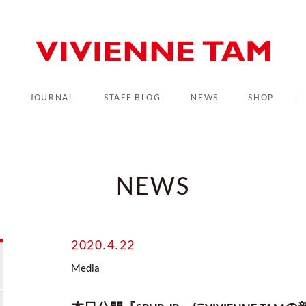
L
JOURNAL
STAFF BLOG
NEWS
SHOP
NEWS
2020.4.22
Media