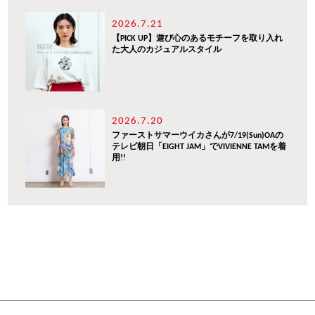
2026.7.21
【PICK UP】遊び心のあるモチーフを取り入れ
た大人のカジュアルスタイル
2026.7.20
ファーストサマーウイカさんが7/19(Sun)OAの
テレビ朝日「EIGHT JAM」でVIVIENNE TAMを着
用!!