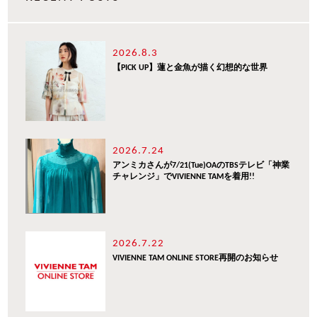
2026.8.3
【PICK UP】蓮と金魚が描く幻想的な世界
2026.7.24
アンミカさんが7/21(Tue)OAのTBSテレビ「神業
チャレンジ」でVIVIENNE TAMを着用!!
2026.7.22
VIVIENNE TAM ONLINE STORE再開のお知らせ