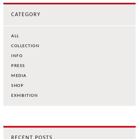
CATEGORY
ALL
COLLECTION
INFO
PRESS
MEDIA
SHOP
EXHIBITION
RECENT POSTS