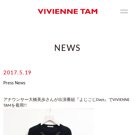
NEWS
2017.5.19
Press News
アナウンサー大橋美歩さんが出演番組『よじごじDays』でVIVIENNE
TAMを着用!!