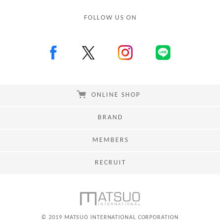
FOLLOW US ON
ONLINE SHOP
BRAND
MEMBERS
RECRUIT
© 2019 MATSUO INTERNATIONAL CORPORATION