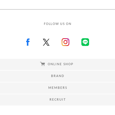
FOLLOW US ON
ONLINE SHOP
BRAND
MEMBERS
RECRUIT