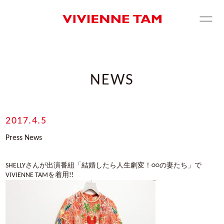
NEWS
2017.4.5
Press News
SHELLYさんが出演番組「結婚したら人生劇変！○○の妻たち」で
VIVIENNE TAMを着用!!