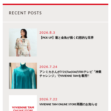
RECENT POSTS
2026.8.3
【PICK UP】蓮と金魚が描く幻想的な世界
2026.7.24
アンミカさんが7/21(Tue)OAのTBSテレビ「神業
チャレンジ」でVIVIENNE TAMを着用!!
2026.7.22
VIVIENNE TAM ONLINE STORE再開のお知らせ