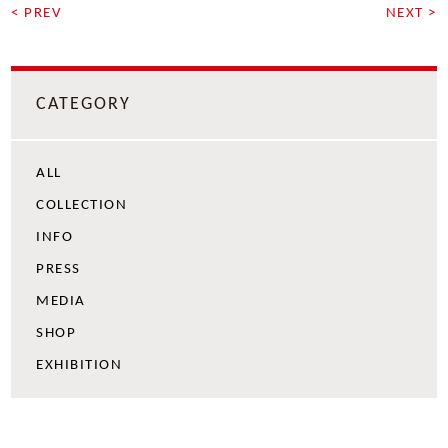
< PREV
NEXT >
CATEGORY
ALL
COLLECTION
INFO
PRESS
MEDIA
SHOP
EXHIBITION