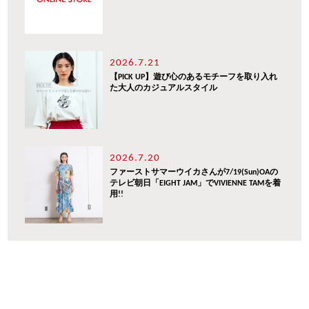
2026.7.21
【PICK UP】遊び心のあるモチーフを取り入れ
た大人のカジュアルスタイル
2026.7.20
ファーストサマーウイカさんが7/19(Sun)OAの
テレビ朝日「EIGHT JAM」でVIVIENNE TAMを着
用!!