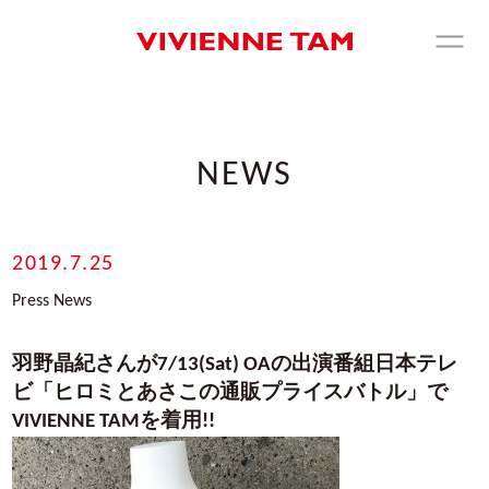
NEWS
2019.7.25
Press News
羽野晶紀さんが7/13(Sat) OAの出演番組日本テレ
ビ「ヒロミとあさこの通販プライスバトル」で
VIVIENNE TAMを着用!!