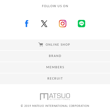
FOLLOW US ON
ONLINE SHOP
BRAND
MEMBERS
RECRUIT
© 2019 MATSUO INTERNATIONAL CORPORATION