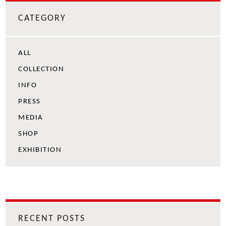
CATEGORY
ALL
COLLECTION
INFO
PRESS
MEDIA
SHOP
EXHIBITION
RECENT POSTS