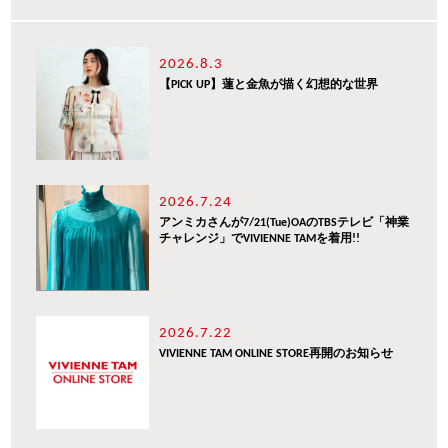
2026.8.3
【PICK UP】蓮と金魚が描く幻想的な世界
2026.7.24
アンミカさんが7/21(Tue)OAのTBSテレビ「神業
チャレンジ」でVIVIENNE TAMを着用!!
2026.7.22
VIVIENNE TAM ONLINE STORE再開のお知らせ