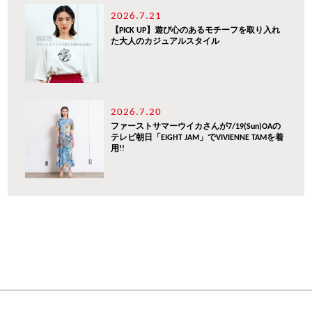
2026.7.21
【PICK UP】遊び心のあるモチーフを取り入れ
た大人のカジュアルスタイル
2026.7.20
ファーストサマーウイカさんが7/19(Sun)OAの
テレビ朝日「EIGHT JAM」でVIVIENNE TAMを着
用!!