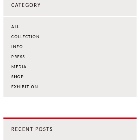
CATEGORY
ALL
COLLECTION
INFO
PRESS
MEDIA
SHOP
EXHIBITION
RECENT POSTS