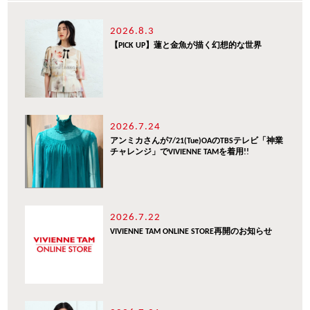
2026.8.3
【PICK UP】蓮と金魚が描く幻想的な世界
2026.7.24
アンミカさんが7/21(Tue)OAのTBSテレビ「神業
チャレンジ」でVIVIENNE TAMを着用!!
2026.7.22
VIVIENNE TAM ONLINE STORE再開のお知らせ