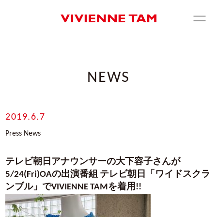
NEWS
2019.6.7
Press News
テレビ朝日アナウンサーの大下容子さんが
5/24(Fri)OAの出演番組 テレビ朝日「ワイドスクラ
ンブル」でVIVIENNE TAMを着用!!