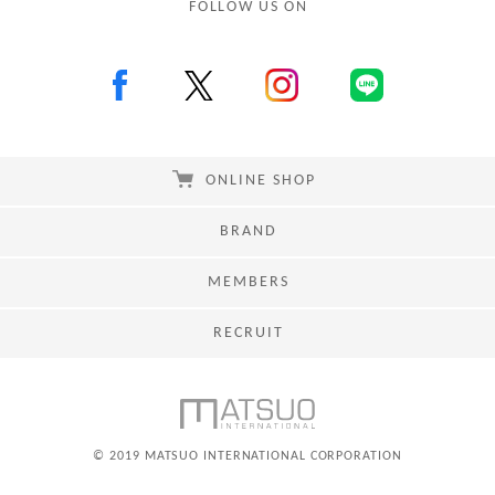
FOLLOW US ON
ONLINE SHOP
BRAND
MEMBERS
RECRUIT
© 2019 MATSUO INTERNATIONAL CORPORATION