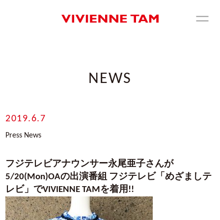
NEWS
2019.6.7
Press News
フジテレビアナウンサー永尾亜子さんが
5/20(Mon)OAの出演番組 フジテレビ「めざましテ
レビ」でVIVIENNE TAMを着用!!