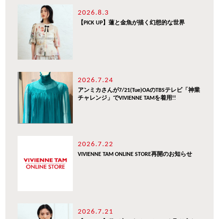
2026.8.3
【PICK UP】蓮と金魚が描く幻想的な世界
2026.7.24
アンミカさんが7/21(Tue)OAのTBSテレビ「神業
チャレンジ」でVIVIENNE TAMを着用!!
2026.7.22
VIVIENNE TAM ONLINE STORE再開のお知らせ
2026.7.21