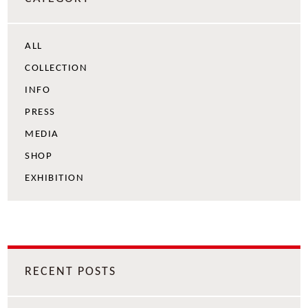
ALL
COLLECTION
INFO
PRESS
MEDIA
SHOP
EXHIBITION
RECENT POSTS