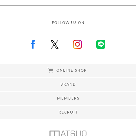
FOLLOW US ON
ONLINE SHOP
BRAND
MEMBERS
RECRUIT