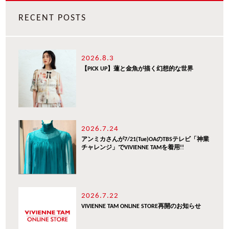
RECENT POSTS
2026.8.3
【PICK UP】蓮と金魚が描く幻想的な世界
2026.7.24
アンミカさんが7/21(Tue)OAのTBSテレビ「神業
チャレンジ」でVIVIENNE TAMを着用!!
2026.7.22
VIVIENNE TAM ONLINE STORE再開のお知らせ