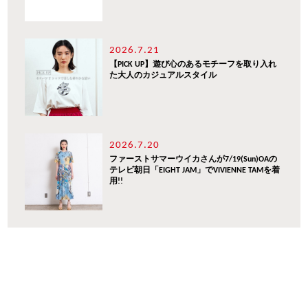
2026.7.21
【PICK UP】遊び心のあるモチーフを取り入れ
た大人のカジュアルスタイル
2026.7.20
ファーストサマーウイカさんが7/19(Sun)OAの
テレビ朝日「EIGHT JAM」でVIVIENNE TAMを着
用!!