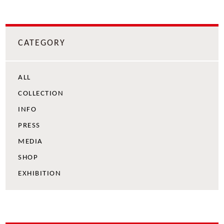
CATEGORY
ALL
COLLECTION
INFO
PRESS
MEDIA
SHOP
EXHIBITION