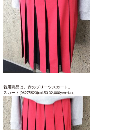
着用商品は、赤のプリーツスカート。
スカート(08275823)col.53 32,000yen+tax。