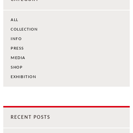
ALL
COLLECTION
INFO
PRESS
MEDIA
SHOP
EXHIBITION
RECENT POSTS