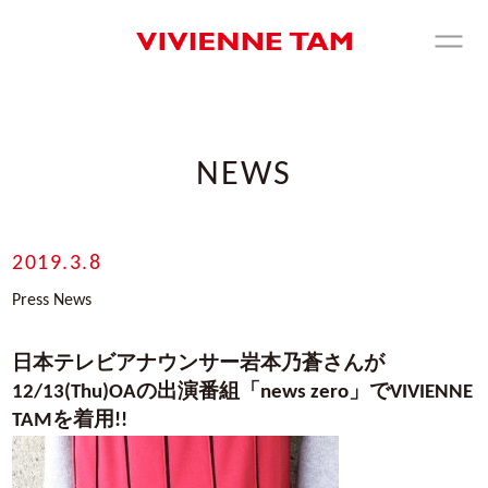
NEWS
2019.3.8
Press News
日本テレビアナウンサー岩本乃蒼さんが
12/13(Thu)OAの出演番組「news zero」でVIVIENNE
TAMを着用!!