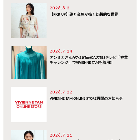
2026.8.3
【PICK UP】蓮と金魚が描く幻想的な世界
2026.7.24
アンミカさんが7/21(Tue)OAのTBSテレビ「神業
チャレンジ」でVIVIENNE TAMを着用!!
2026.7.22
VIVIENNE TAM ONLINE STORE再開のお知らせ
2026.7.21