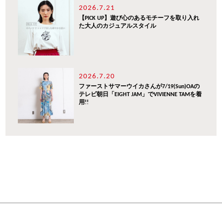
2026.7.21
【PICK UP】遊び心のあるモチーフを取り入れ
た大人のカジュアルスタイル
2026.7.20
ファーストサマーウイカさんが7/19(Sun)OAの
テレビ朝日「EIGHT JAM」でVIVIENNE TAMを着
用!!