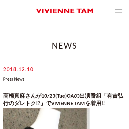
NEWS
2018.12.10
Press News
高橋真麻さんが10/23(Tue)OAの出演番組「有吉弘
行のダレトク!?」でVIVIENNE TAMを着用!!