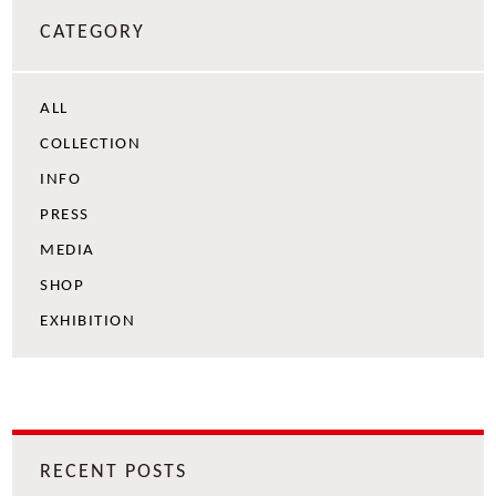
CATEGORY
ALL
COLLECTION
INFO
PRESS
MEDIA
SHOP
EXHIBITION
RECENT POSTS