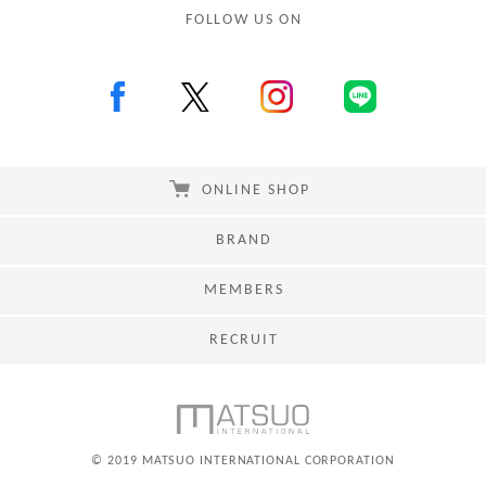
FOLLOW US ON
ONLINE SHOP
BRAND
MEMBERS
RECRUIT
© 2019 MATSUO INTERNATIONAL CORPORATION