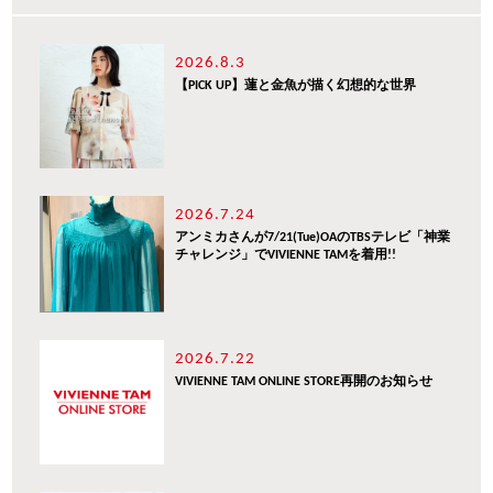
2026.8.3
【PICK UP】蓮と金魚が描く幻想的な世界
2026.7.24
アンミカさんが7/21(Tue)OAのTBSテレビ「神業
チャレンジ」でVIVIENNE TAMを着用!!
2026.7.22
VIVIENNE TAM ONLINE STORE再開のお知らせ