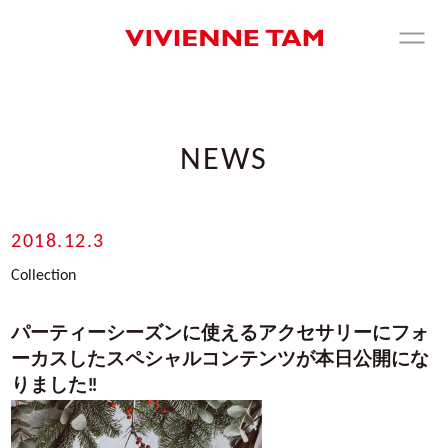
NEWS
2018.12.3
Collection
パーティーシーズンに使えるアクセサリーにフォ
ーカスしたスペシャルコンテンツが本日公開にな
りました‼︎