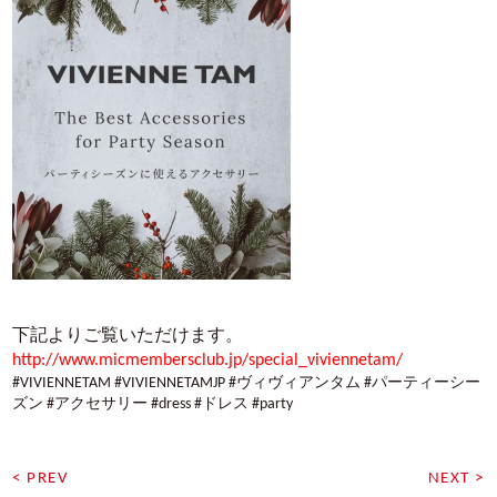
下記よりご覧いただけます。
http://www.micmembersclub.jp/special_viviennetam/
#VIVIENNETAM #VIVIENNETAMJP #ヴィヴィアンタム #パーティーシー
ズン #アクセサリー #dress #ドレス #party
< PREV
NEXT >