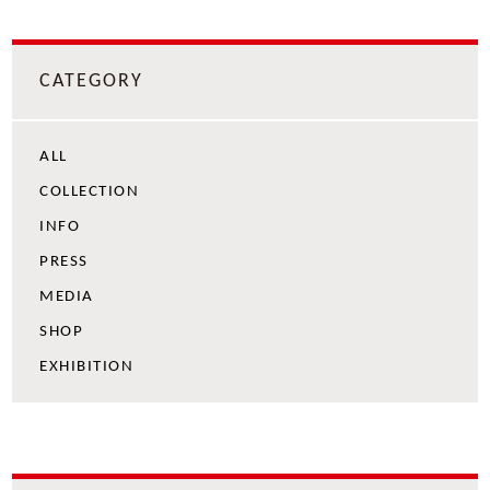
CATEGORY
ALL
COLLECTION
INFO
PRESS
MEDIA
SHOP
EXHIBITION