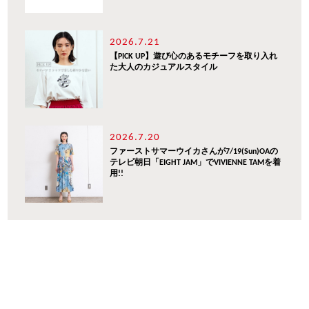
2026.7.21
【PICK UP】遊び心のあるモチーフを取り入れ
た大人のカジュアルスタイル
2026.7.20
ファーストサマーウイカさんが7/19(Sun)OAの
テレビ朝日「EIGHT JAM」でVIVIENNE TAMを着
用!!