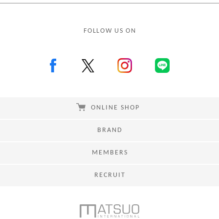
FOLLOW US ON
ONLINE SHOP
BRAND
MEMBERS
RECRUIT