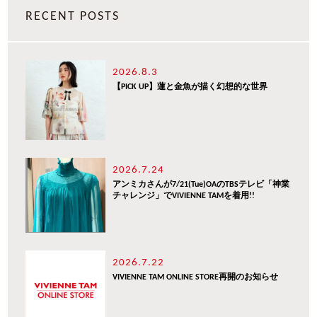
RECENT POSTS
2026.8.3
【PICK UP】蓮と金魚が描く幻想的な世界
2026.7.24
アンミカさんが7/21(Tue)OAのTBSテレビ「神業
チャレンジ」でVIVIENNE TAMを着用!!
2026.7.22
VIVIENNE TAM ONLINE STORE再開のお知らせ