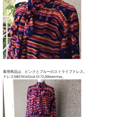
着用商品は、ピンクとブルーのストライプドレス。
ドレス(08276141)col.53 72,000yen+tax。