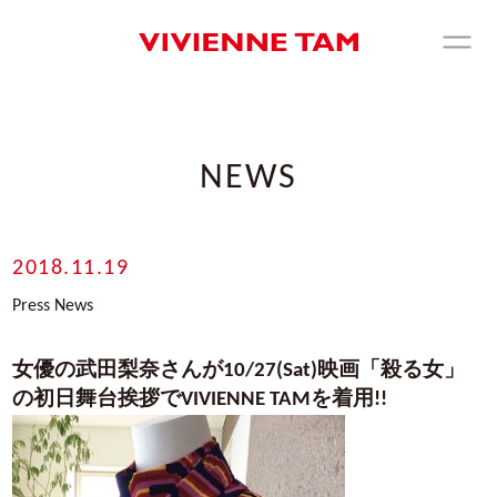
NEWS
2018.11.19
Press News
女優の武田梨奈さんが10/27(Sat)映画「殺る女」
の初日舞台挨拶でVIVIENNE TAMを着用!!