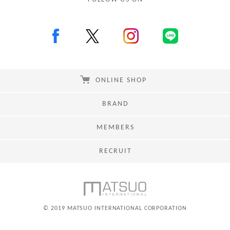
ONLINE SHOP
BRAND
MEMBERS
RECRUIT
© 2019 MATSUO INTERNATIONAL CORPORATION