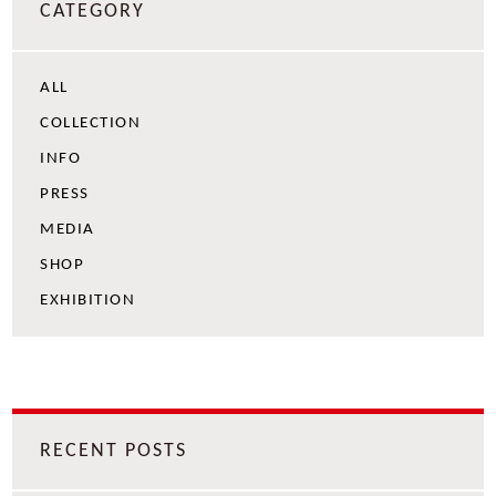
CATEGORY
ALL
COLLECTION
INFO
PRESS
MEDIA
SHOP
EXHIBITION
RECENT POSTS