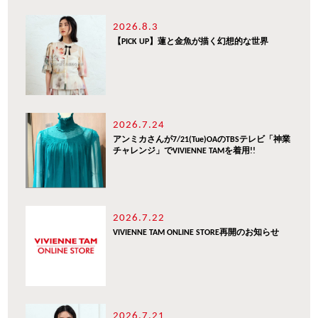
2026.8.3
【PICK UP】蓮と金魚が描く幻想的な世界
2026.7.24
アンミカさんが7/21(Tue)OAのTBSテレビ「神業
チャレンジ」でVIVIENNE TAMを着用!!
2026.7.22
VIVIENNE TAM ONLINE STORE再開のお知らせ
2026.7.21