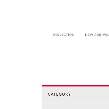
COLLECTION
NEW ARRIVA
CATEGORY