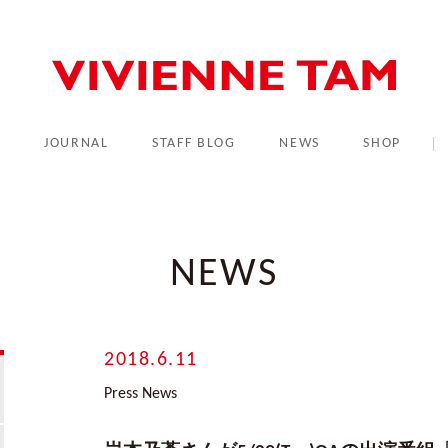
L
JOURNAL
STAFF BLOG
NEWS
SHOP
NEWS
2018.6.11
Press News