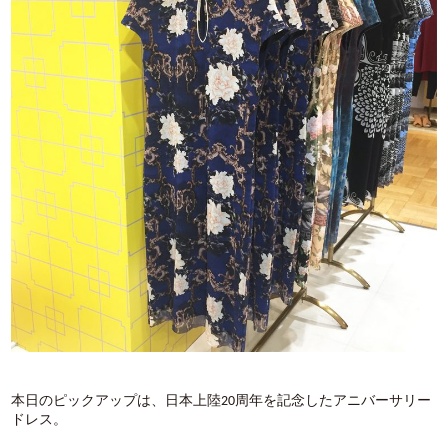
本日のピックアップは、日本上陸20周年を記念したアニバーサリー
ドレス。