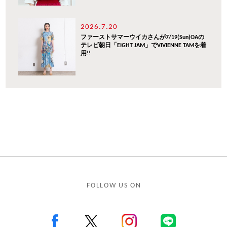
2026.7.20
ファーストサマーウイカさんが7/19(Sun)OAの
テレビ朝日「EIGHT JAM」でVIVIENNE TAMを着
用!!
FOLLOW US ON