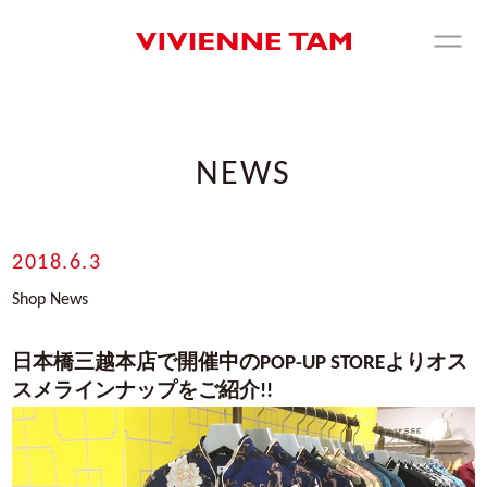
NEWS
2018.6.3
Shop News
日本橋三越本店で開催中のPOP-UP STOREよりオス
スメラインナップをご紹介!!