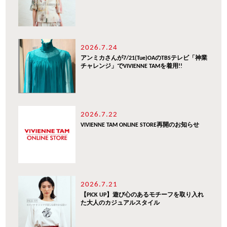
2026.7.24
アンミカさんが7/21(Tue)OAのTBSテレビ「神業
チャレンジ」でVIVIENNE TAMを着用!!
2026.7.22
VIVIENNE TAM ONLINE STORE再開のお知らせ
2026.7.21
【PICK UP】遊び心のあるモチーフを取り入れ
た大人のカジュアルスタイル