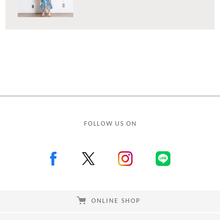
FOLLOW US ON
ONLINE SHOP