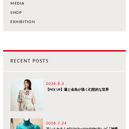
MEDIA
SHOP
EXHIBITION
RECENT POSTS
2026.8.3
【PICK UP】蓮と金魚が描く幻想的な世界
2026.7.24