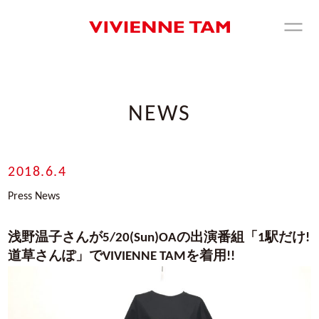
NEWS
2018.6.4
Press News
浅野温子さんが5/20(Sun)OAの出演番組「1駅だけ!
道草さんぽ」でVIVIENNE TAMを着用!!