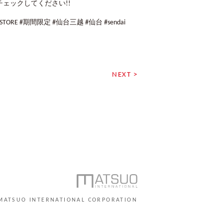
ェックしてください!!
POPUPSTORE #期間限定 #仙台三越 #仙台 #sendai
NEXT >
MATSUO INTERNATIONAL CORPORATION