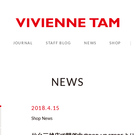
L
JOURNAL
STAFF BLOG
NEWS
SHOP
NEWS
2018.4.15
Shop News