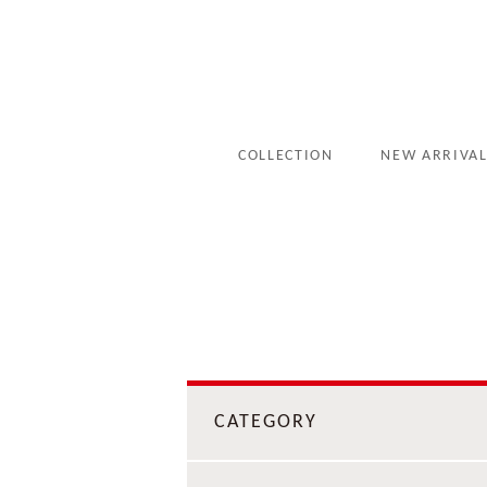
COLLECTION
NEW ARRIVA
CATEGORY