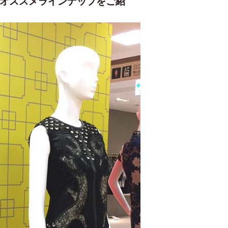
Eよりオススメラインナップをご紹