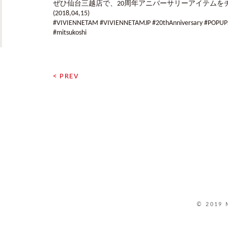
ぜひ仙台三越店で、20周年アニバーサリーアイテムをチ
(2018,04,15)
#VIVIENNETAM #VIVIENNETAMJP #20thAnniversary #
#mitsukoshi
< PREV
© 2019 