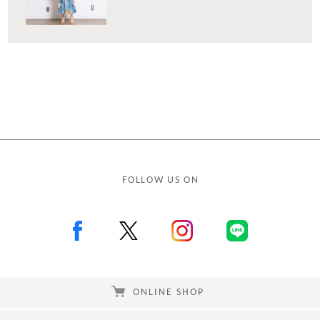
FOLLOW US ON
ONLINE SHOP