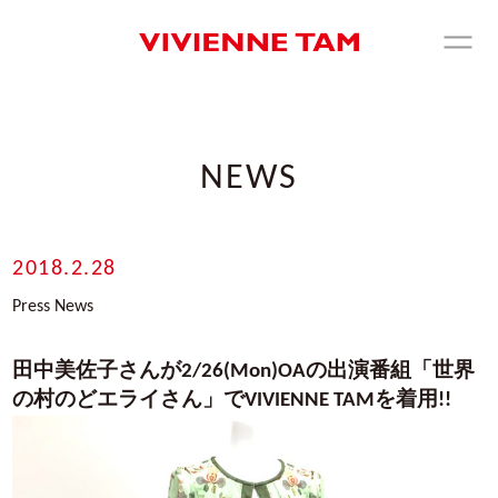
NEWS
2018.2.28
Press News
田中美佐子さんが2/26(Mon)OAの出演番組「世界
の村のどエライさん」でVIVIENNE TAMを着用!!