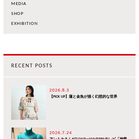
MEDIA
SHOP
EXHIBITION
RECENT POSTS
2026.8.3
【PICK UP】蓮と金魚が描く幻想的な世界
2026.7.24