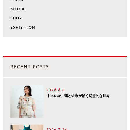
MEDIA
SHOP
EXHIBITION
RECENT POSTS
2026.8.3
【PICK UP】蓮と金魚が描く幻想的な世界
2026.7.24