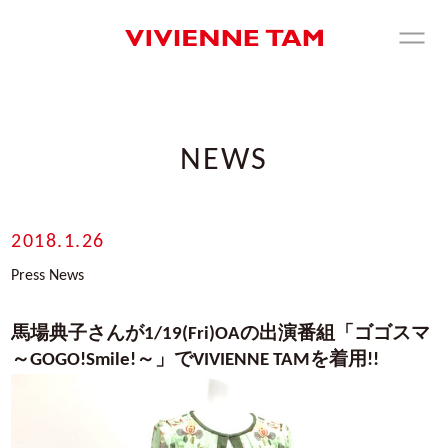
NEWS
2018.1.26
Press News
馬場典子さんが1/19(Fri)OAの出演番組「ゴゴスマ
～GOGO!Smile!～」でVIVIENNE TAMを着用!!