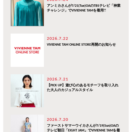
アンミカさんが7/21(Tue)OAのTBSテレビ「神業
チャレンジ」でVIVIENNE TAMを着用!!
2026.7.22
VIVIENNE TAM ONLINE STORE再開のお知らせ
2026.7.21
【PICK UP】遊び心のあるモチーフを取り入れ
た大人のカジュアルスタイル
2026.7.20
ファーストサマーウイカさんが7/19(Sun)OAの
テレビ朝日「EIGHT JAM」でVIVIENNE TAMを着